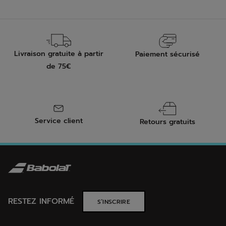
Livraison gratuite à partir
Paiement sécurisé
de 75€
Service client
Retours gratuits
RESTEZ INFORMÉ
S’INSCRIRE