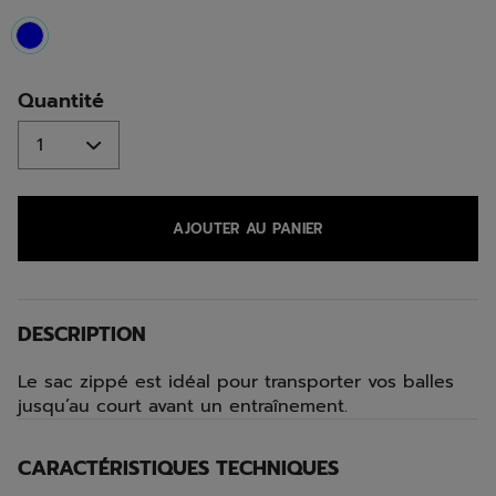
selected
Quantité
AJOUTER AU PANIER
DESCRIPTION
Le sac zippé est idéal pour transporter vos balles
jusqu’au court avant un entraînement.
CARACTÉRISTIQUES TECHNIQUES