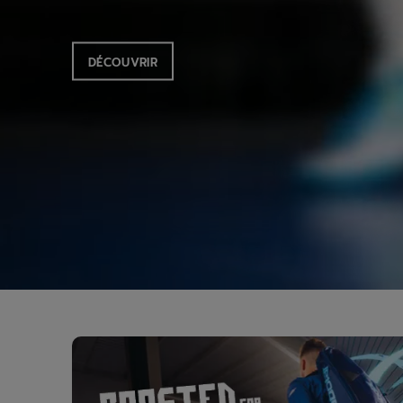
DÉCOUVRIR