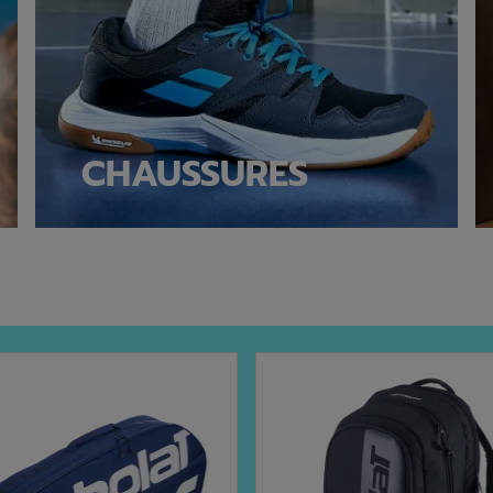
CHAUSSURES