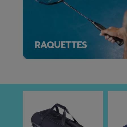
RAQUETTES