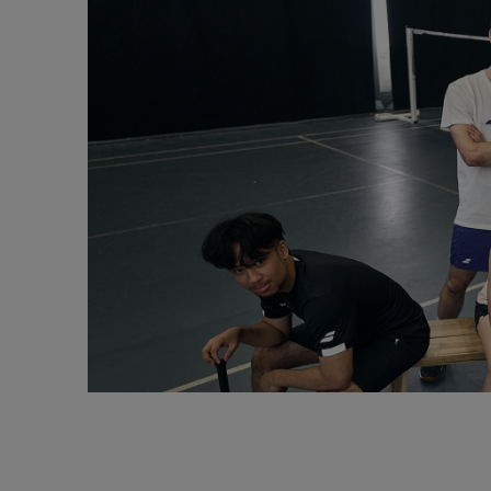
Rencontrez l'équipe