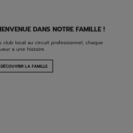
IENVENUE DANS NOTRE FAMILLE !
 club local au circuit professionnel, chaque
ueur a une histoire.
DÉCOUVRIR LA FAMILLE