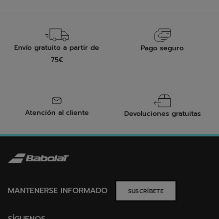
Envío gratuito a partir de
Pago seguro
75€
Atención al cliente
Devoluciones gratuitas
MANTENERSE INFORMADO
SUSCRÍBETE