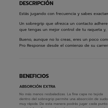
DESCRIPCIÓN
Estás jugando con frecuencia y sabes exactam
Un sobregrip que ofrezca un contacto adheren
que tengas un mejor control de tu raqueta y
Bueno, aunque no lo creas, eres un poco com
Pro Response desde el comienzo de su carrer
BENEFICIOS
ABSORCIÓN EXTRA
No más manos resbaladizas. La fina capa no tejida
dentro del sobregrip permite una absorción de sudo
muy rápida. De esta manera podrás jugar cada punto