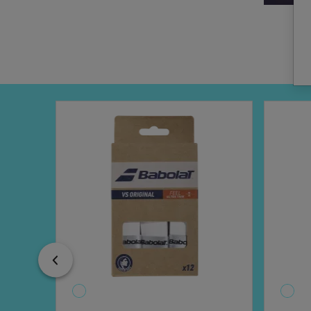
Previous