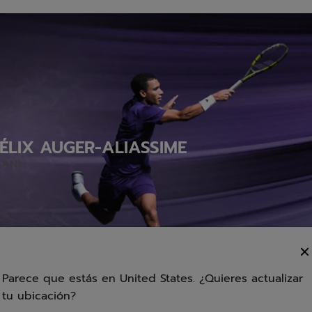
ÉLIX AUGER-ALIASSIME
CAN)
Parece que estás en United States. ¿Quieres actualizar
tu ubicación?