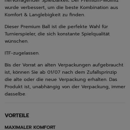
hervorragender Spielbarkeit. Der Premium-Wollfilz
wurde verbessert, um die beste Kombination aus
Komfort & Langlebigkeit zu finden.
Dieser Premium Ball ist die perfekte Wahl für
Turnierspieler, die sich konstante Spielqualität
wünschen.
ITF-zugelassen.
Bis der Vorrat an alten Verpackungen aufgebraucht
ist, können Sie ab 01/07 nach dem Zufallsprinzip
die alte oder die neue Verpackung erhalten. Das
Produkt ist, unabhängig von der Verpackung, immer
dasselbe.
VORTEILE
MAXIMALER KOMFORT