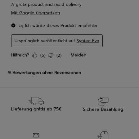
Lieferung grátis ab 75€
Sichere Bezahlung