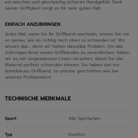
ein weiches und gleichzeitig sicheres Handgefühl. Dank
seiner Griffigkeit sorgt es für sehr guten Halt.
EINFACH ANZUBRINGEN
Jedes Mal, wenn Sie Ihr Griffband wechseln, wissen Sie nie
so genau, wie es richtig nach oben zu schneiden ist. Wir
wissen das... denn wir hatten dasselbe Problem. Um das
Anbringen Ihres neuen Griffbandes zu vereinfachen, haben
wir es mit vorgestanzten Linien versehen, damit Sie das
Material perfekt schneiden können. Sie haben nun ein
brandneues Griffband, so präzise geschnitten wie bei
unseren Profispielern!
TECHNISCHE MERKMALE
Sport
Alle Sportarten
Typ
Komfort