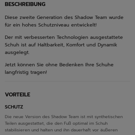
BESCHREIBUNG
Diese zweite Generation des Shadow Team wurde
für ein hohes Schutzniveau entwickelt!
Der mit verbesserten Technologien ausgestattete
Schuh ist auf Haltbarkeit, Komfort und Dynamik
ausgelegt.
Jetzt können Sie ohne Bedenken Ihre Schuhe
langfristig tragen!
VORTEILE
SCHUTZ
Die neue Version des Shadow Team ist mit synthetischen
Teilen ausgestattet, die den Fuß optimal im Schuh
stabilisieren und halten und ihn dauerhaft vor äußeren