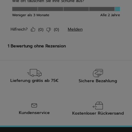
Lieferung grátis ab 75€
Sichere Bezahlung
Kundenservice
Kostenloser Rückversand