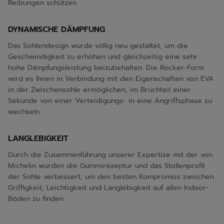
Reibungen schützen.
DYNAMISCHE DÄMPFUNG
Das Sohlendesign wurde völlig neu gestaltet, um die
Geschwindigkeit zu erhöhen und gleichzeitig eine sehr
hohe Dämpfungsleistung beizubehalten. Die Rocker-Form
wird es Ihnen in Verbindung mit den Eigenschaften von EVA
in der Zwischensohle ermöglichen, im Bruchteil einer
Sekunde von einer Verteidigungs- in eine Angriffsphase zu
wechseln.
LANGLEBIGKEIT
Durch die Zusammenführung unserer Expertise mit der von
Michelin wurden die Gummirezeptur und das Stollenprofil
der Sohle verbessert, um den besten Kompromiss zwischen
Griffigkeit, Leichtigkeit und Langlebigkeit auf allen Indoor-
Böden zu finden.