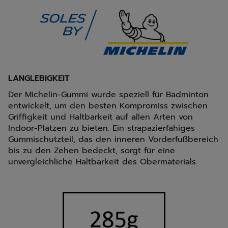
LANGLEBIGKEIT
Der Michelin-Gummi wurde speziell für Badminton
entwickelt, um den besten Kompromiss zwischen
Griffigkeit und Haltbarkeit auf allen Arten von
Indoor-Plätzen zu bieten. Ein strapazierfähiges
Gummischutzteil, das den inneren Vorderfußbereich
bis zu den Zehen bedeckt, sorgt für eine
unvergleichliche Haltbarkeit des Obermaterials.