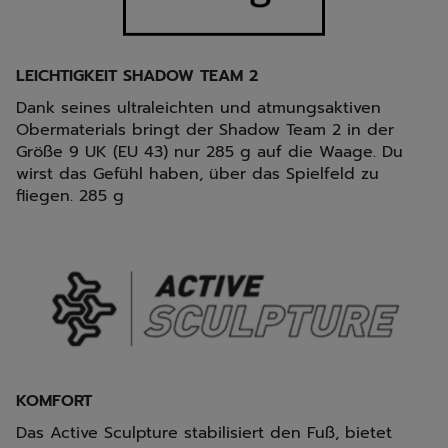
LEICHTIGKEIT SHADOW TEAM 2
Dank seines ultraleichten und atmungsaktiven
Obermaterials bringt der Shadow Team 2 in der
Größe 9 UK (EU 43) nur 285 g auf die Waage. Du
wirst das Gefühl haben, über das Spielfeld zu
fliegen. 285 g
KOMFORT
Das Active Sculpture stabilisiert den Fuß, bietet