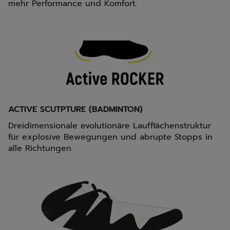
mehr Performance und Komfort.
ACTIVE SCUTPTURE (BADMINTON)
Dreidimensionale evolutionäre Laufflächenstruktur
für explosive Bewegungen und abrupte Stopps in
alle Richtungen.