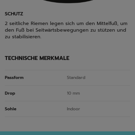
SCHUTZ
2 seitliche Riemen legen sich um den Mittelfuß, um
den Fuß bei Seitwärtsbewegungen zu stützen und
zu stabilisieren.
TECHNISCHE MERKMALE
Passform
Standard
Drop
10 mm
Sohle
Indoor