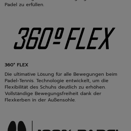
Padel zu erfüllen.
360° FLEX
Die ultimative Lösung für alle Bewegungen beim
Padel-Tennis. Technologie entwickelt, um die
Flexibilität des Schuhs deutlich zu erhöhen.
Vollständige Bewegungsfreiheit dank der
Flexkerben in der Außensohle.