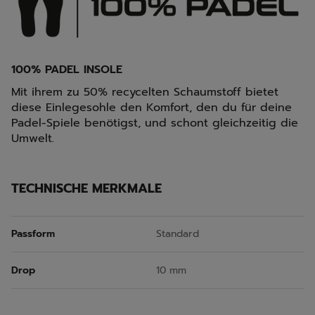
100% PADEL INSOLE
Mit ihrem zu 50% recycelten Schaumstoff bietet
diese Einlegesohle den Komfort, den du für deine
Padel-Spiele benötigst, und schont gleichzeitig die
Umwelt.
TECHNISCHE MERKMALE
Passform
Standard
Drop
10 mm