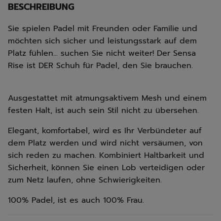
BESCHREIBUNG
Sie spielen Padel mit Freunden oder Familie und
möchten sich sicher und leistungsstark auf dem
Platz fühlen... suchen Sie nicht weiter! Der Sensa
Rise ist DER Schuh für Padel, den Sie brauchen.
Ausgestattet mit atmungsaktivem Mesh und einem
festen Halt, ist auch sein Stil nicht zu übersehen.
Elegant, komfortabel, wird es Ihr Verbündeter auf
dem Platz werden und wird nicht versäumen, von
sich reden zu machen. Kombiniert Haltbarkeit und
Sicherheit, können Sie einen Lob verteidigen oder
zum Netz laufen, ohne Schwierigkeiten.
100% Padel, ist es auch 100% Frau.