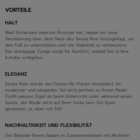
VORTEILE
HALT
Weil Sicherheit oberste Priorität hat, haben wir eine
Verstärkung über dem Netz des Sensa Rise hinzugefügt, um
den Fuß zu unterstützen und die Stabilität zu verbessern.
Die dreilagige Zunge sorgt für Komfort, sobald Sie in Ihre
Schuhe schlüpfen.
ELEGANZ
Sensa Rise wurde von Frauen für Frauen konzipiert. Ihr
moderner und eleganter Stil wird perfekt zu Ihrem Padel-
Outfit passen. Egal ob beim Unterricht oder während eines
Spiels, die Mode wird auf Ihrer Seite sein. Ein Spiel
gewinnen, ja, aber mit Stil!
NACHHALTIGKEIT UND FLEXIBILITÄT
Die Babolat-Teams haben in Zusammenarbeit mit Michelin