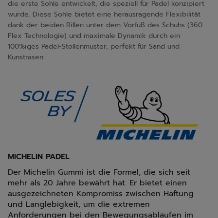
die erste Sohle entwickelt, die speziell für Padel konzipiert
wurde. Diese Sohle bietet eine herausragende Flexibilität
dank der beiden Rillen unter dem Vorfuß des Schuhs (360
Flex Technologie) und maximale Dynamik durch ein
100%iges Padel-Stollenmuster, perfekt für Sand und
Kunstrasen.
MICHELIN PADEL
Der Michelin Gummi ist die Formel, die sich seit
mehr als 20 Jahre bewährt hat. Er bietet einen
ausgezeichneten Kompromiss zwischen Haftung
und Langlebigkeit, um die extremen
Anforderungen bei den Bewegungsabläufen im