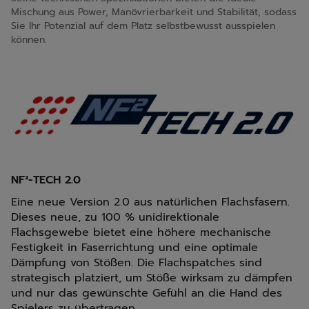
Mischung aus Power, Manövrierbarkeit und Stabilität, sodass
Sie Ihr Potenzial auf dem Platz selbstbewusst ausspielen
können.
NF²-TECH 2.0
Eine neue Version 2.0 aus natürlichen Flachsfasern.
Dieses neue, zu 100 % unidirektionale
Flachsgewebe bietet eine höhere mechanische
Festigkeit in Faserrichtung und eine optimale
Dämpfung von Stößen. Die Flachspatches sind
strategisch platziert, um Stöße wirksam zu dämpfen
und nur das gewünschte Gefühl an die Hand des
Spielers zu übertragen.