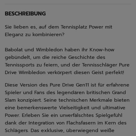
BESCHREIBUNG
Sie lieben es, auf dem Tennisplatz Power mit
Eleganz zu kombinieren?
Babolat und Wimbledon haben ihr Know-how
gebündelt, um die reiche Geschichte des
Tennissports zu feiern, und der Tennisschläger Pure
Drive Wimbledon verkörpert diesen Geist perfekt!
Diese Version des Pure Drive Gen11 ist für erfahrene
Spieler und Fans des legendären britischen Grand
Slam konzipiert. Seine technischen Merkmale bieten
eine bemerkenswerte Vielseitigkeit und ultimative
Power. Erleben Sie ein unverfälschtes Spielgefühl
dank der Integration von Flachsfasern im Kern des
Schlägers. Das exklusive, überwiegend weiße