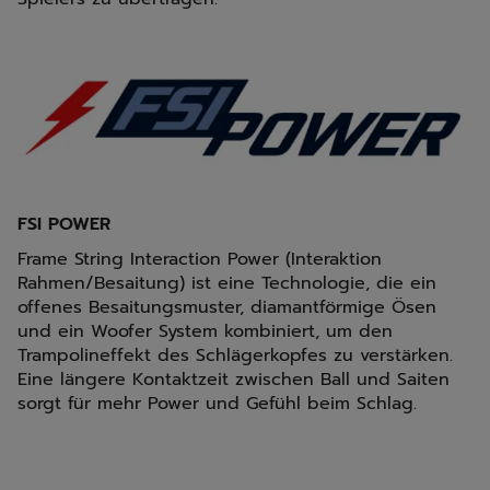
FSI POWER
Frame String Interaction Power (Interaktion
Rahmen/Besaitung) ist eine Technologie, die ein
offenes Besaitungsmuster, diamantförmige Ösen
und ein Woofer System kombiniert, um den
Trampolineffekt des Schlägerkopfes zu verstärken.
Eine längere Kontaktzeit zwischen Ball und Saiten
sorgt für mehr Power und Gefühl beim Schlag.