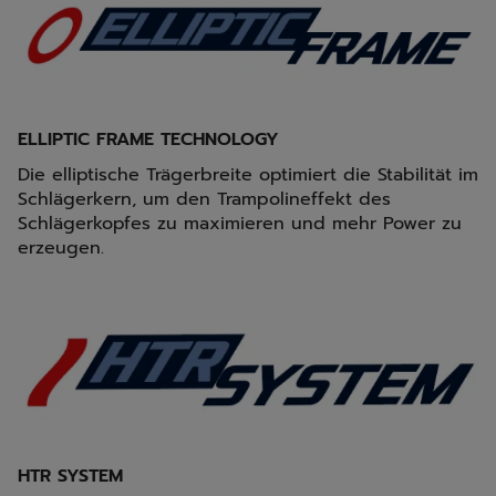
ELLIPTIC FRAME TECHNOLOGY
Die elliptische Trägerbreite optimiert die Stabilität im
Schlägerkern, um den Trampolineffekt des
Schlägerkopfes zu maximieren und mehr Power zu
erzeugen.
HTR SYSTEM