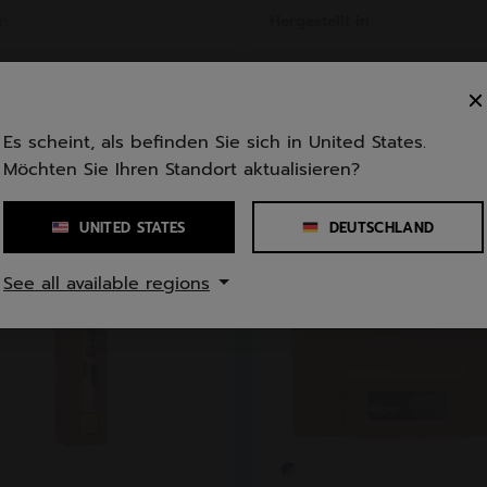
n
Hergestellt in
Es scheint, als befinden Sie sich in United States.
Möchten Sie Ihren Standort aktualisieren?
UNITED STATES
DEUTSCHLAND
See all available regions