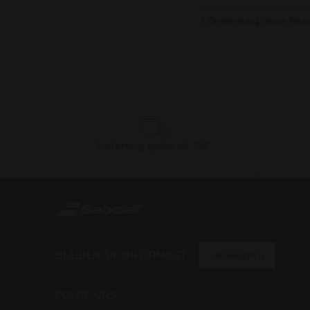
Lieferung grátis ab 75€
BLEIBEN SIE INFORMIERT
ABONNIEREN
FOLGE UNS