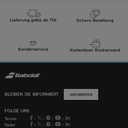
Lieferung grátis ab 75€
Sichere Bezahlung
Kundenservice
Kostenloser Rückversand
BLEIBEN SIE INFORMIERT
ABONNIEREN
FOLGE UNS
Tennis
/
/
/
/
Padel
/
/
/
/