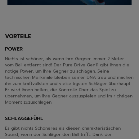
Video
VORTEILE
POWER
Nichts ist schöner, als wenn Ihre Gegner immer 2 Meter
vom Ball entfernt sind! Der Pure Drive Gen11 gibt Ihnen die
nötige Power, um Ihre Gegner zu schlagen. Seine
technischen Merkmale bleiben seiner DNA treu und machen
ihn zum kraftvollsten und vielseitigsten Schläger überhaupt.
Er wird Ihnen helfen, die Kontrolle über das Spiel zu
übernehmen, um Ihre Gegner auszuspielen und im richtigen
Moment zuzuschlagen.
SCHLAGGEFÜHL
Es gibt nichts Schöneres als diesen charakteristischen
Sound, wenn der Schläger den Ball trifft. Dank der