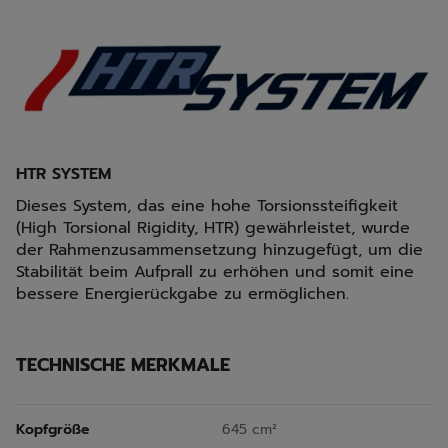
HTR SYSTEM
Dieses System, das eine hohe Torsionssteifigkeit
(High Torsional Rigidity, HTR) gewährleistet, wurde
der Rahmenzusammensetzung hinzugefügt, um die
Stabilität beim Aufprall zu erhöhen und somit eine
bessere Energierückgabe zu ermöglichen.
TECHNISCHE MERKMALE
Kopfgröße
645 cm²