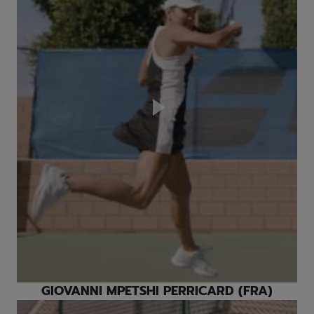
Play
Video
GIOVANNI MPETSHI PERRICARD (FRA)