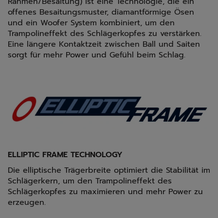
Rahmen/Besaitung) ist eine Technologie, die ein
offenes Besaitungsmuster, diamantförmige Ösen
und ein Woofer System kombiniert, um den
Trampolineffekt des Schlägerkopfes zu verstärken.
Eine längere Kontaktzeit zwischen Ball und Saiten
sorgt für mehr Power und Gefühl beim Schlag.
ELLIPTIC FRAME TECHNOLOGY
Die elliptische Trägerbreite optimiert die Stabilität im
Schlägerkern, um den Trampolineffekt des
Schlägerkopfes zu maximieren und mehr Power zu
erzeugen.