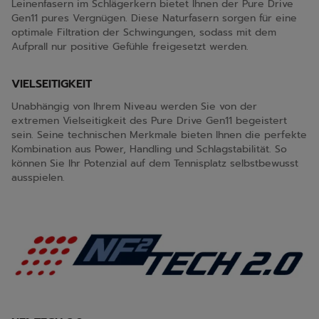
Leinenfasern im Schlägerkern bietet Ihnen der Pure Drive
Gen11 pures Vergnügen. Diese Naturfasern sorgen für eine
optimale Filtration der Schwingungen, sodass mit dem
Aufprall nur positive Gefühle freigesetzt werden.
VIELSEITIGKEIT
Unabhängig von Ihrem Niveau werden Sie von der
extremen Vielseitigkeit des Pure Drive Gen11 begeistert
sein. Seine technischen Merkmale bieten Ihnen die perfekte
Kombination aus Power, Handling und Schlagstabilität. So
können Sie Ihr Potenzial auf dem Tennisplatz selbstbewusst
ausspielen.