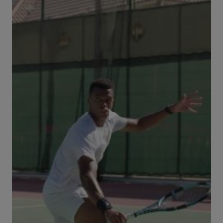
Play
Video