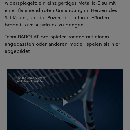
widerspiegelt: ein einzigartiges Metallic-Blau mit
einer flammend roten Umrandung im Herzen des
Schlägers, um die Power, die in Ihren Händen
brodelt, zum Ausdruck zu bringen.
Team BABOLAT pro-spieler können mit einem
angepassten oder anderen modell spelen als hier
abgebildet.
Play