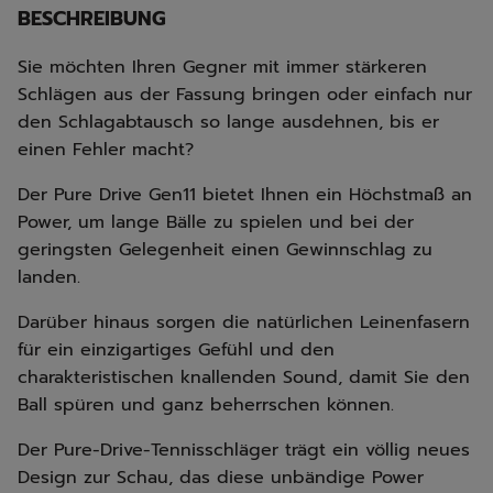
BESCHREIBUNG
Sie möchten Ihren Gegner mit immer stärkeren
Schlägen aus der Fassung bringen oder einfach nur
den Schlagabtausch so lange ausdehnen, bis er
einen Fehler macht?
Der Pure Drive Gen11 bietet Ihnen ein Höchstmaß an
Power, um lange Bälle zu spielen und bei der
geringsten Gelegenheit einen Gewinnschlag zu
landen.
Darüber hinaus sorgen die natürlichen Leinenfasern
für ein einzigartiges Gefühl und den
charakteristischen knallenden Sound, damit Sie den
Ball spüren und ganz beherrschen können.
Der Pure-Drive-Tennisschläger trägt ein völlig neues
Design zur Schau, das diese unbändige Power