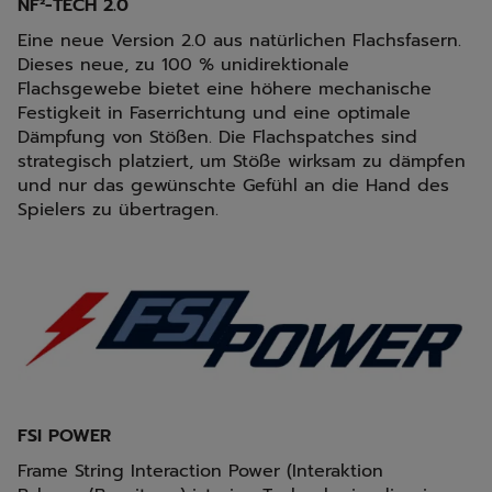
NF²-TECH 2.0
Eine neue Version 2.0 aus natürlichen Flachsfasern.
Dieses neue, zu 100 % unidirektionale
Flachsgewebe bietet eine höhere mechanische
Festigkeit in Faserrichtung und eine optimale
Dämpfung von Stößen. Die Flachspatches sind
strategisch platziert, um Stöße wirksam zu dämpfen
und nur das gewünschte Gefühl an die Hand des
Spielers zu übertragen.
FSI POWER
Frame String Interaction Power (Interaktion