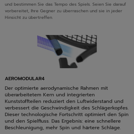
und bestimmen Sie das Tempo des Spiels. Seien Sie darauf
vorbereitet, Ihre Gegner zu überraschen und sie in jeder
Hinsicht zu übertreffen.
AEROMODULAR4
Der optimierte aerodynamische Rahmen mit
überarbeitetem Kern und integrierten
Kunststoffteilen reduziert den Luftwiderstand und
verbessert die Geschwindigkeit des Schlägerkopfes.
Dieser technologische Fortschritt optimiert den Spin
und den Spielfluss. Das Ergebnis: eine schnellere
Beschleunigung, mehr Spin und härtere Schläge.