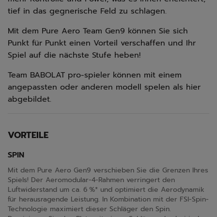
tief in das gegnerische Feld zu schlagen.
Mit dem Pure Aero Team Gen9 können Sie sich
Punkt für Punkt einen Vorteil verschaffen und Ihr
Spiel auf die nächste Stufe heben!
Team BABOLAT pro-spieler können mit einem
angepassten oder anderen modell spelen als hier
abgebildet.
VORTEILE
SPIN
Mit dem Pure Aero Gen9 verschieben Sie die Grenzen Ihres
Spiels! Der Aeromodular-4-Rahmen verringert den
Luftwiderstand um ca. 6 %* und optimiert die Aerodynamik
für herausragende Leistung. In Kombination mit der FSI-Spin-
Technologie maximiert dieser Schläger den Spin.