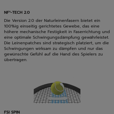
NF²-TECH 2.0
Die Version 2.0 der Naturleinenfasern bietet ein
100%ig einseitig gerichtetes Gewebe, das eine
höhere mechanische Festigkeit in Faserrichtung und
eine optimale Schwingungsdämpfung gewährleistet.
Die Leinenpatches sind strategisch platziert, um die
Schwingungen wirksam zu dämpfen und nur das
gewünschte Gefühl auf die Hand des Spielers zu
übertragen.
FSI SPIN