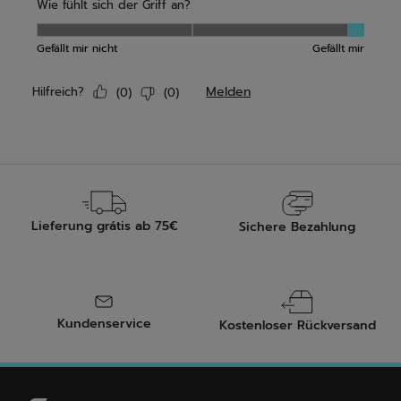
Lieferung grátis ab 75€
Sichere Bezahlung
Kundenservice
Kostenloser Rückversand