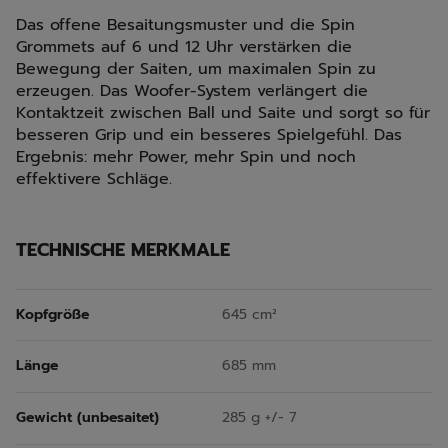
Das offene Besaitungsmuster und die Spin
Grommets auf 6 und 12 Uhr verstärken die
Bewegung der Saiten, um maximalen Spin zu
erzeugen. Das Woofer-System verlängert die
Kontaktzeit zwischen Ball und Saite und sorgt so für
besseren Grip und ein besseres Spielgefühl. Das
Ergebnis: mehr Power, mehr Spin und noch
effektivere Schläge.
TECHNISCHE MERKMALE
Kopfgröße
645 cm²
Länge
685 mm
Gewicht (unbesaitet)
285 g +/- 7