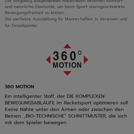
Die sorgfältig ausgewählten Materialien vereinen Komfort
und natürliche Elastizität, um beim Sport uneingeschränkte
Bewegungsfreiheit zu bieten.
Die perfekte Ausstattung für Mannschaften in Vereinen und
für Einzelspieler.
360 MOTION
Ein intelligenter Stoff, der DIE KOMPLEXEN
BEWEGUNGSABLÄUFE im Racketsport optimieren soll:
Keine Nähte unter den Armen oder zwischen den
Beinen. „BIO-TECHNISCHE“ SCHNITTMUSTER, die sich
mit dem Spieler bewegen.