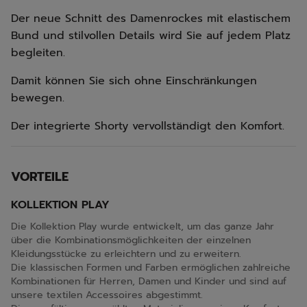
Der neue Schnitt des Damenrockes mit elastischem
Bund und stilvollen Details wird Sie auf jedem Platz
begleiten.
Damit können Sie sich ohne Einschränkungen
bewegen.
Der integrierte Shorty vervollständigt den Komfort.
VORTEILE
KOLLEKTION PLAY
Die Kollektion Play wurde entwickelt, um das ganze Jahr
über die Kombinationsmöglichkeiten der einzelnen
Kleidungsstücke zu erleichtern und zu erweitern.
Die klassischen Formen und Farben ermöglichen zahlreiche
Kombinationen für Herren, Damen und Kinder und sind auf
unsere textilen Accessoires abgestimmt.