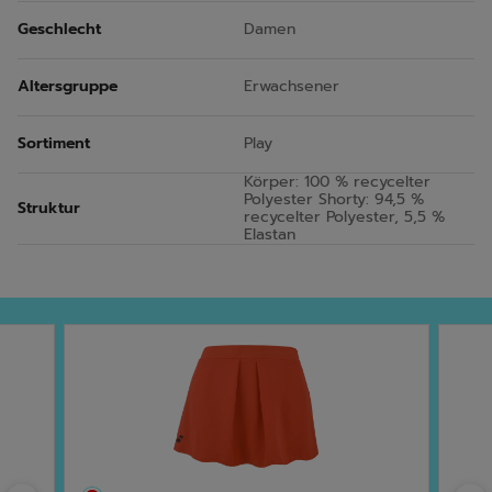
Geschlecht
Damen
Altersgruppe
Erwachsener
Sortiment
Play
Körper: 100 % recycelter
Polyester Shorty: 94,5 %
Struktur
recycelter Polyester, 5,5 %
Elastan