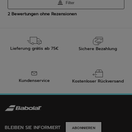
Lieferung grátis ab 75€
Sichere Bezahlung
Kundenservice
Kostenloser Rückversand
BLEIBEN SIE INFORMIERT
ABONNIEREN