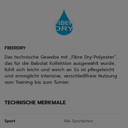
FIBERDRY
Das technische Gewebe mit „Fibre Dry-Polyester“,
das für die Babolat Kollektion ausgewählt wurde,
fühlt sich leicht und weich an. Es ist pflegeleicht
und ermöglicht intensive, verschleißfreie Nutzung
vom Training bis zum Turnier.
TECHNISCHE MERKMALE
Sport
Alle Sportarten