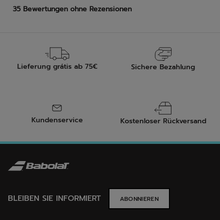
Lieferung grátis ab 75€
Sichere Bezahlung
Kundenservice
Kostenloser Rückversand
BLEIBEN SIE INFORMIERT
ABONNIEREN