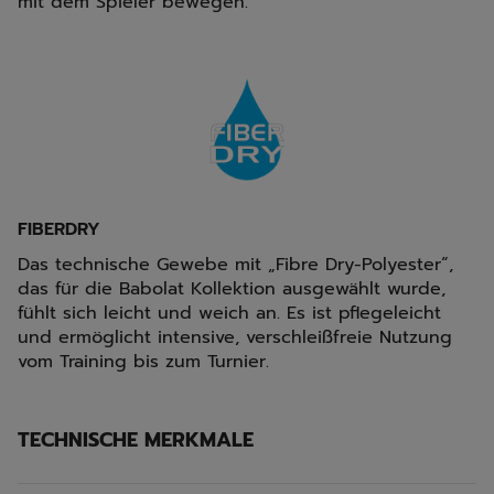
mit dem Spieler bewegen.
FIBERDRY
Das technische Gewebe mit „Fibre Dry-Polyester“,
das für die Babolat Kollektion ausgewählt wurde,
fühlt sich leicht und weich an. Es ist pflegeleicht
und ermöglicht intensive, verschleißfreie Nutzung
vom Training bis zum Turnier.
TECHNISCHE MERKMALE