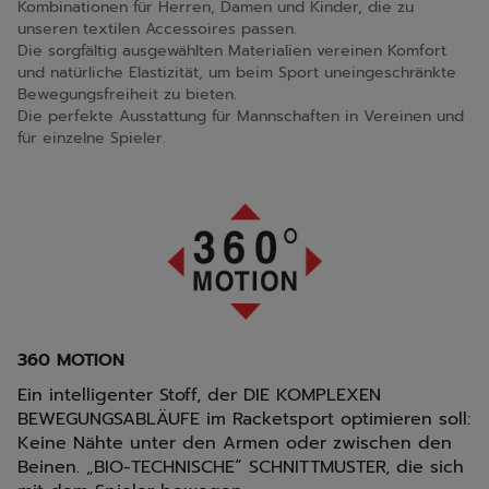
Kombinationen für Herren, Damen und Kinder, die zu
unseren textilen Accessoires passen.
Die sorgfältig ausgewählten Materialien vereinen Komfort
und natürliche Elastizität, um beim Sport uneingeschränkte
Bewegungsfreiheit zu bieten.
Die perfekte Ausstattung für Mannschaften in Vereinen und
für einzelne Spieler.
360 MOTION
Ein intelligenter Stoff, der DIE KOMPLEXEN
BEWEGUNGSABLÄUFE im Racketsport optimieren soll:
Keine Nähte unter den Armen oder zwischen den
Beinen. „BIO-TECHNISCHE“ SCHNITTMUSTER, die sich