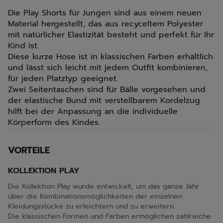
Die Play Shorts für Jungen sind aus einem neuen
Material hergestellt, das aus recyceltem Polyester
mit natürlicher Elastizität besteht und perfekt für Ihr
Kind ist.
Diese kurze Hose ist in klassischen Farben erhältlich
und lässt sich leicht mit jedem Outfit kombinieren,
für jeden Platztyp geeignet.
Zwei Seitentaschen sind für Bälle vorgesehen und
der elastische Bund mit verstellbarem Kordelzug
hilft bei der Anpassung an die individuelle
Körperform des Kindes.
VORTEILE
KOLLEKTION PLAY
Die Kollektion Play wurde entwickelt, um das ganze Jahr
über die Kombinationsmöglichkeiten der einzelnen
Kleidungsstücke zu erleichtern und zu erweitern.
Die klassischen Formen und Farben ermöglichen zahlreiche