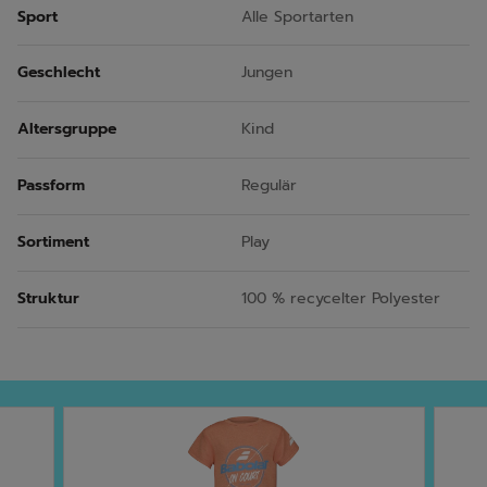
Sport
Alle Sportarten
Geschlecht
Jungen
Altersgruppe
Kind
Passform
Regulär
Sortiment
Play
Struktur
100 % recycelter Polyester