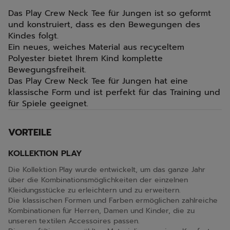
Das Play Crew Neck Tee für Jungen ist so geformt
und konstruiert, dass es den Bewegungen des
Kindes folgt.
Ein neues, weiches Material aus recyceltem
Polyester bietet Ihrem Kind komplette
Bewegungsfreiheit.
Das Play Crew Neck Tee für Jungen hat eine
klassische Form und ist perfekt für das Training und
für Spiele geeignet.
VORTEILE
KOLLEKTION PLAY
Die Kollektion Play wurde entwickelt, um das ganze Jahr
über die Kombinationsmöglichkeiten der einzelnen
Kleidungsstücke zu erleichtern und zu erweitern.
Die klassischen Formen und Farben ermöglichen zahlreiche
Kombinationen für Herren, Damen und Kinder, die zu
unseren textilen Accessoires passen.