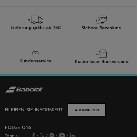
Lieferung grátis ab 75€
Sichere Bezahlung
Kundenservice
Kostenloser Rückversand
BLEIBEN SIE INFORMIERT
ABONNIEREN
FOLGE UNS
Tennis
/
/
/
/