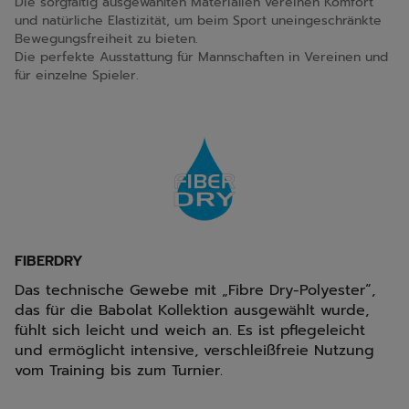
Die sorgfältig ausgewählten Materialien vereinen Komfort
und natürliche Elastizität, um beim Sport uneingeschränkte
Bewegungsfreiheit zu bieten.
Die perfekte Ausstattung für Mannschaften in Vereinen und
für einzelne Spieler.
FIBERDRY
Das technische Gewebe mit „Fibre Dry-Polyester“,
das für die Babolat Kollektion ausgewählt wurde,
fühlt sich leicht und weich an. Es ist pflegeleicht
und ermöglicht intensive, verschleißfreie Nutzung
vom Training bis zum Turnier.