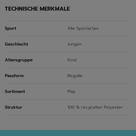
TECHNISCHE MERKMALE
Sport
Alle Sportarten
Geschlecht
Jungen
Altersgruppe
Kind
Passform
Regulär
Sortiment
Play
Struktur
100 % recycelter Polyester