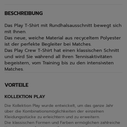
BESCHREIBUNG
Das Play T-Shirt mit Rundhalsausschnitt bewegt sich
mit Ihnen.
Das neue, weiche Material aus recyceltem Polyester
ist der perfekte Begleiter bei Matches.
Das Play Crew T-Shirt hat einen klassischen Schnitt
und wird Sie während all Ihren Tennisaktivitäten
begeistern, vom Training bis zu den intensivsten
Matches.
VORTEILE
KOLLEKTION PLAY
Die Kollektion Play wurde entwickelt, um das ganze Jahr
über die Kombinationsmöglichkeiten der einzelnen
Kleidungsstücke zu erleichtern und zu erweitern.
Die klassischen Formen und Farben ermöglichen zahlreiche