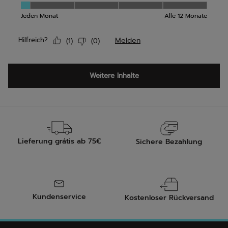
Lieferung grátis ab 75€
Sichere Bezahlung
Kundenservice
Kostenloser Rückversand