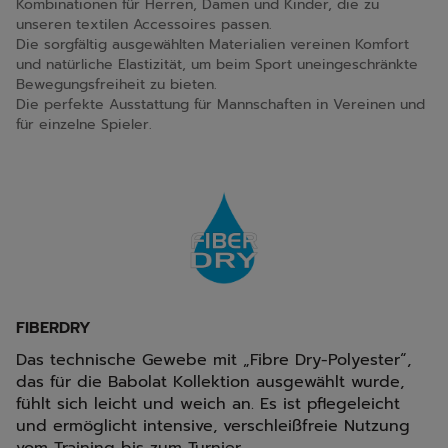
Kombinationen für Herren, Damen und Kinder, die zu
unseren textilen Accessoires passen.
Die sorgfältig ausgewählten Materialien vereinen Komfort
und natürliche Elastizität, um beim Sport uneingeschränkte
Bewegungsfreiheit zu bieten.
Die perfekte Ausstattung für Mannschaften in Vereinen und
für einzelne Spieler.
FIBERDRY
Das technische Gewebe mit „Fibre Dry-Polyester“,
das für die Babolat Kollektion ausgewählt wurde,
fühlt sich leicht und weich an. Es ist pflegeleicht
und ermöglicht intensive, verschleißfreie Nutzung