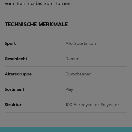
vom Training bis zum Turnier.
TECHNISCHE MERKMALE
Sport
Alle Sportarten
Geschlecht
Damen
Altersgruppe
Erwachsener
Sortiment
Play
Struktur
100 % recycelter Polyester