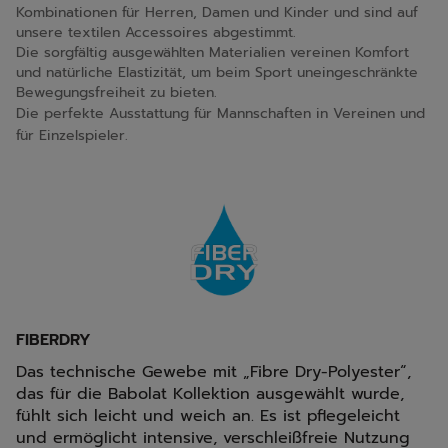
Kombinationen für Herren, Damen und Kinder und sind auf
unsere textilen Accessoires abgestimmt.
Die sorgfältig ausgewählten Materialien vereinen Komfort
und natürliche Elastizität, um beim Sport uneingeschränkte
Bewegungsfreiheit zu bieten.
Die perfekte Ausstattung für Mannschaften in Vereinen und
für Einzelspieler.
FIBERDRY
Das technische Gewebe mit „Fibre Dry-Polyester“,
das für die Babolat Kollektion ausgewählt wurde,
fühlt sich leicht und weich an. Es ist pflegeleicht
und ermöglicht intensive, verschleißfreie Nutzung