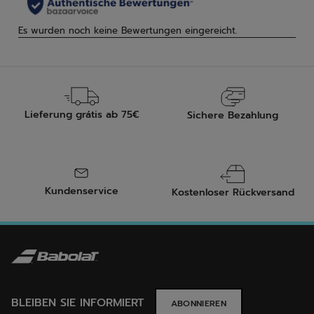
Lieferung grátis ab 75€
Sichere Bezahlung
Kundenservice
Kostenloser Rückversand
BLEIBEN SIE INFORMIERT
ABONNIEREN