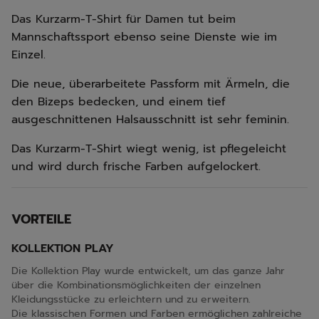
Das Kurzarm-T-Shirt für Damen tut beim
Mannschaftssport ebenso seine Dienste wie im
Einzel.
Die neue, überarbeitete Passform mit Ärmeln, die
den Bizeps bedecken, und einem tief
ausgeschnittenen Halsausschnitt ist sehr feminin.
Das Kurzarm-T-Shirt wiegt wenig, ist pflegeleicht
und wird durch frische Farben aufgelockert.
VORTEILE
KOLLEKTION PLAY
Die Kollektion Play wurde entwickelt, um das ganze Jahr
über die Kombinationsmöglichkeiten der einzelnen
Kleidungsstücke zu erleichtern und zu erweitern.
Die klassischen Formen und Farben ermöglichen zahlreiche