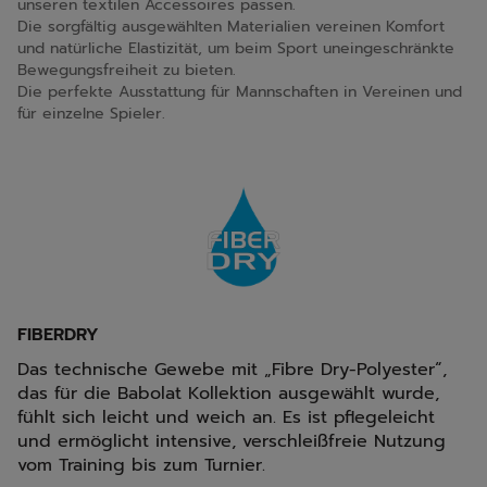
unseren textilen Accessoires passen.
Die sorgfältig ausgewählten Materialien vereinen Komfort
und natürliche Elastizität, um beim Sport uneingeschränkte
Bewegungsfreiheit zu bieten.
Die perfekte Ausstattung für Mannschaften in Vereinen und
für einzelne Spieler.
FIBERDRY
Das technische Gewebe mit „Fibre Dry-Polyester“,
das für die Babolat Kollektion ausgewählt wurde,
fühlt sich leicht und weich an. Es ist pflegeleicht
und ermöglicht intensive, verschleißfreie Nutzung
vom Training bis zum Turnier.