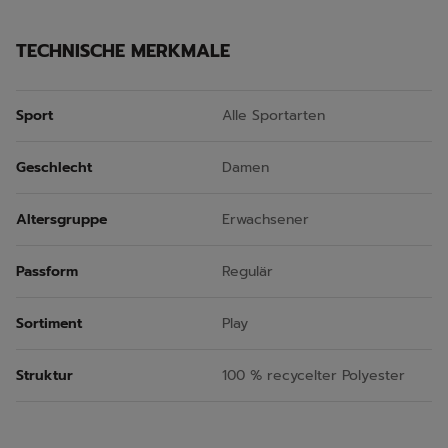
TECHNISCHE MERKMALE
Sport
Alle Sportarten
Geschlecht
Damen
Altersgruppe
Erwachsener
Passform
Regulär
Sortiment
Play
Struktur
100 % recycelter Polyester