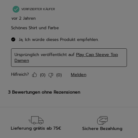
Lieferung grátis ab 75€
Sichere Bezahlung