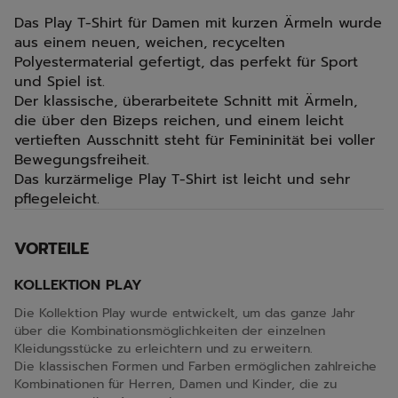
Das Play T-Shirt für Damen mit kurzen Ärmeln wurde
aus einem neuen, weichen, recycelten
Polyestermaterial gefertigt, das perfekt für Sport
und Spiel ist.
Der klassische, überarbeitete Schnitt mit Ärmeln,
die über den Bizeps reichen, und einem leicht
vertieften Ausschnitt steht für Femininität bei voller
Bewegungsfreiheit.
Das kurzärmelige Play T-Shirt ist leicht und sehr
pflegeleicht.
VORTEILE
KOLLEKTION PLAY
Die Kollektion Play wurde entwickelt, um das ganze Jahr
über die Kombinationsmöglichkeiten der einzelnen
Kleidungsstücke zu erleichtern und zu erweitern.
Die klassischen Formen und Farben ermöglichen zahlreiche
Kombinationen für Herren, Damen und Kinder, die zu