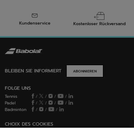
Kundenservice
Kostenloser Rückversand
BLEIBEN SIE INFORMIERT
ABONNIEREN
FOLGE UNS
Tennis
/
/
/
/
Padel
/
/
/
/
Badminton
/
/
/
CHOIX DES COOKIES