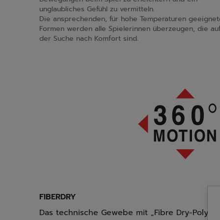
unglaubliches Gefühl zu vermitteln.
Die ansprechenden, für hohe Temperaturen geeignet
Formen werden alle Spielerinnen überzeugen, die au
der Suche nach Komfort sind.
FIBERDRY
Das technische Gewebe mit „Fibre Dry-Polyeste