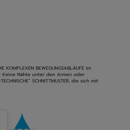
der DIE KOMPLEXEN BEWEGUNGSABLÄUFE im
ll: Keine Nähte unter den Armen oder
-TECHNISCHE“ SCHNITTMUSTER, die sich mit