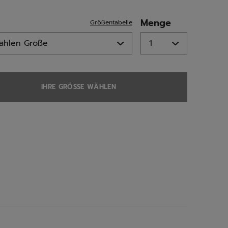
ed
Menge
Größentabelle
IHRE GRÖSSE WÄHLEN