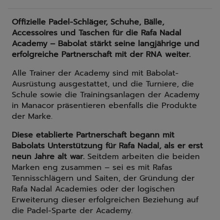
Offizielle Padel-Schläger, Schuhe, Bälle,
Accessoires und Taschen für die Rafa Nadal
Academy – Babolat stärkt seine langjährige und
erfolgreiche Partnerschaft mit der RNA weiter.
Alle Trainer der Academy sind mit Babolat-
Ausrüstung ausgestattet, und die Turniere, die
Schule sowie die Trainingsanlagen der Academy
in Manacor präsentieren ebenfalls die Produkte
der Marke.
Diese etablierte Partnerschaft begann mit
Babolats Unterstützung für Rafa Nadal, als er erst
neun Jahre alt war.
Seitdem arbeiten die beiden
Marken eng zusammen – sei es mit Rafas
Tennisschlägern und Saiten, der Gründung der
Rafa Nadal Academies oder der logischen
Erweiterung dieser erfolgreichen Beziehung auf
die Padel-Sparte der Academy.