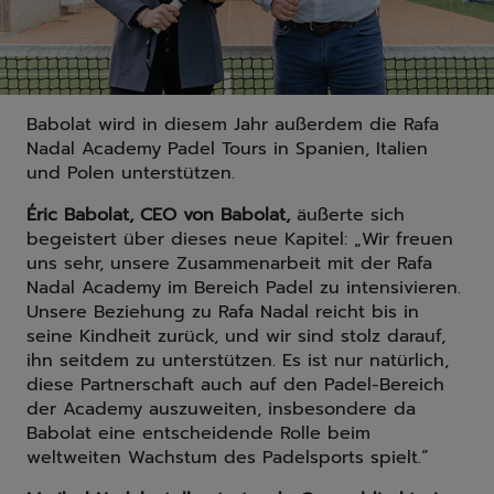
Babolat wird in diesem Jahr außerdem die Rafa
Nadal Academy Padel Tours in Spanien, Italien
und Polen unterstützen.
Éric Babolat, CEO von Babolat,
äußerte sich
begeistert über dieses neue Kapitel: „Wir freuen
uns sehr, unsere Zusammenarbeit mit der Rafa
Nadal Academy im Bereich Padel zu intensivieren.
Unsere Beziehung zu Rafa Nadal reicht bis in
seine Kindheit zurück, und wir sind stolz darauf,
ihn seitdem zu unterstützen. Es ist nur natürlich,
diese Partnerschaft auch auf den Padel-Bereich
der Academy auszuweiten, insbesondere da
Babolat eine entscheidende Rolle beim
weltweiten Wachstum des Padelsports spielt.“