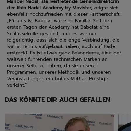
Maribel Nadal, stellvertretende Generaldirektorin
der Rafa Nadal Academy by Movistar,
zeigte sich
ebenfalls hochzufrieden mit dieser Partnerschaft:
„Für uns ist Babolat wie eine Familie. Seit den
ersten Tagen der Academy hat Babolat eine
Schlüsselrolle gespielt, und es war nur
folgerichtig, dass sich die enge Verbindung, die
wir im Tennis aufgebaut haben, auch auf Padel
erstreckt. Es ist etwas ganz Besonderes, eine der
weltweit führenden technischen Marken an
unserer Seite zu haben, da sie unseren
Programmen, unserer Methodik und unseren
Veranstaltungen ein hohes Maß an Prestige
verleiht.“
DAS KÖNNTE DIR AUCH GEFALLEN