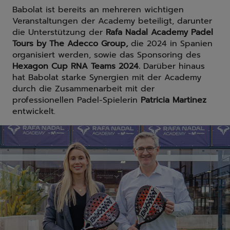
Babolat ist bereits an mehreren wichtigen
Veranstaltungen der Academy beteiligt, darunter
die Unterstützung der
Rafa Nadal Academy Padel
Tours by The Adecco Group,
die 2024 in Spanien
organisiert werden, sowie das Sponsoring des
Hexagon Cup RNA Teams 2024.
Darüber hinaus
hat Babolat starke Synergien mit der Academy
durch die Zusammenarbeit mit der
professionellen Padel-Spielerin
Patricia Martinez
entwickelt.