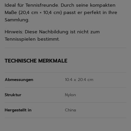
Ideal für Tennisfreunde. Durch seine kompakten
Maße (20,4 cm × 10,4 cm) passt er perfekt in Ihre
Sammlung.
Hinweis: Diese Nachbildung ist nicht zum
Tennisspielen bestimmt.
TECHNISCHE MERKMALE
Abmessungen
10.4 x 20.4 cm
Struktur
Nylon
Hergestellt in
China