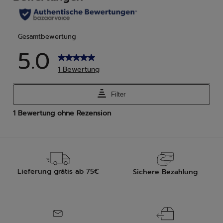
Lieferung grátis ab 75€
Sichere Bezahlung