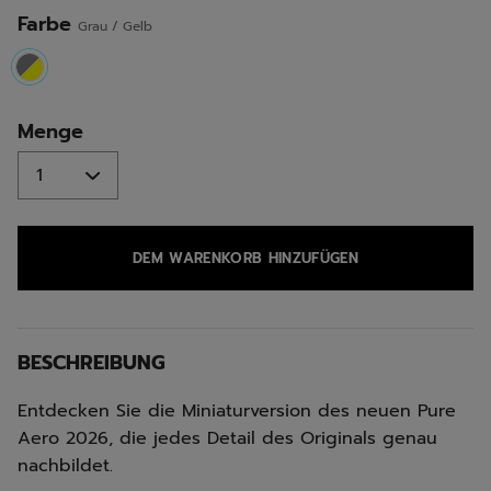
Farbe
Grau / Gelb
selected
Menge
DEM WARENKORB HINZUFÜGEN
BESCHREIBUNG
Entdecken Sie die Miniaturversion des neuen Pure
Aero 2026, die jedes Detail des Originals genau
nachbildet.