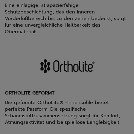
Eine einlagige, strapazierfähige
Schutzbeschichtung, das den inneren
Vorderfußbereich bis zu den Zehen bedeckt, sorgt
für eine unvergleichliche Haltbarkeit des
Obermaterials.
ORTHOLITE GEFORMT
Die geformte OrthoLite® -Innensohle bietet
perfekte Passform. Die spezifische
Schaumstoffzusammensetzung sorgt für Komfort,
Atmungsaktivität und beispiellose Langlebigkeit.