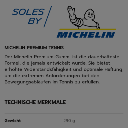
MICHELIN PREMIUM TENNIS
Der Michelin Premium-Gummi ist die dauerhafteste
Formel, die jemals entwickelt wurde. Sie bietet
erhöhte Widerstandsfähigkeit und optimale Haftung,
um die extremen Anforderungen bei den
Bewegungsabläufen im Tennis zu erfüllen.
TECHNISCHE MERKMALE
Gewicht
290 g