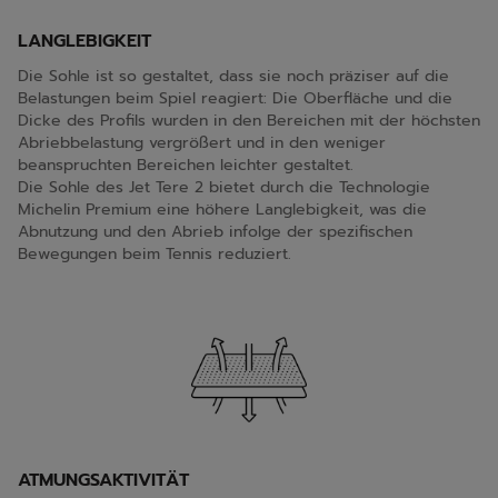
LANGLEBIGKEIT
Die Sohle ist so gestaltet, dass sie noch präziser auf die
Belastungen beim Spiel reagiert: Die Oberfläche und die
Dicke des Profils wurden in den Bereichen mit der höchsten
Abriebbelastung vergrößert und in den weniger
beanspruchten Bereichen leichter gestaltet.
Die Sohle des Jet Tere 2 bietet durch die Technologie
Michelin Premium eine höhere Langlebigkeit, was die
Abnutzung und den Abrieb infolge der spezifischen
Bewegungen beim Tennis reduziert.
ATMUNGSAKTIVITÄT