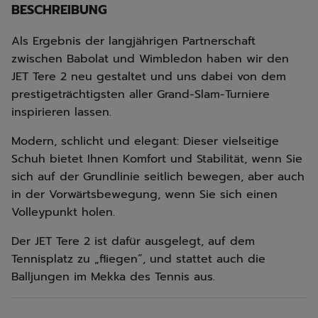
BESCHREIBUNG
Als Ergebnis der langjährigen Partnerschaft
zwischen Babolat und Wimbledon haben wir den
JET Tere 2 neu gestaltet und uns dabei von dem
prestigeträchtigsten aller Grand-Slam-Turniere
inspirieren lassen.
Modern, schlicht und elegant: Dieser vielseitige
Schuh bietet Ihnen Komfort und Stabilität, wenn Sie
sich auf der Grundlinie seitlich bewegen, aber auch
in der Vorwärtsbewegung, wenn Sie sich einen
Volleypunkt holen.
Der JET Tere 2 ist dafür ausgelegt, auf dem
Tennisplatz zu „fliegen”, und stattet auch die
Balljungen im Mekka des Tennis aus.