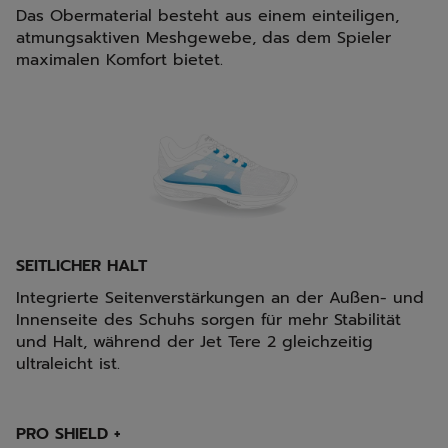
Das Obermaterial besteht aus einem einteiligen,
atmungsaktiven Meshgewebe, das dem Spieler
maximalen Komfort bietet.
SEITLICHER HALT
Integrierte Seitenverstärkungen an der Außen- und
Innenseite des Schuhs sorgen für mehr Stabilität
und Halt, während der Jet Tere 2 gleichzeitig
ultraleicht ist.
PRO SHIELD +