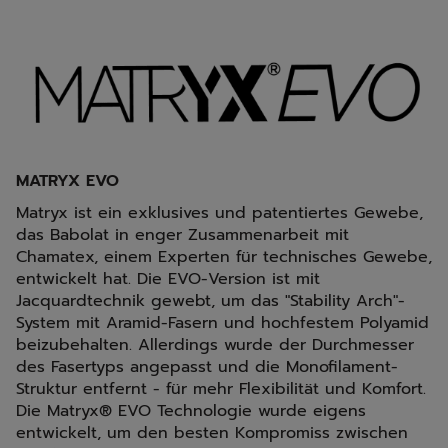
MATRYX EVO
Matryx ist ein exklusives und patentiertes Gewebe,
das Babolat in enger Zusammenarbeit mit
Chamatex, einem Experten für technisches Gewebe,
entwickelt hat. Die EVO-Version ist mit
Jacquardtechnik gewebt, um das "Stability Arch"-
System mit Aramid-Fasern und hochfestem Polyamid
beizubehalten. Allerdings wurde der Durchmesser
des Fasertyps angepasst und die Monofilament-
Struktur entfernt - für mehr Flexibilität und Komfort.
Die Matryx® EVO Technologie wurde eigens
entwickelt, um den besten Kompromiss zwischen