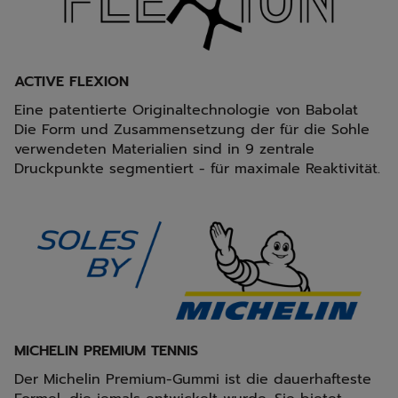
ACTIVE FLEXION
Eine patentierte Originaltechnologie von Babolat
Die Form und Zusammensetzung der für die Sohle
verwendeten Materialien sind in 9 zentrale
Druckpunkte segmentiert - für maximale Reaktivität.
MICHELIN PREMIUM TENNIS
Der Michelin Premium-Gummi ist die dauerhafteste