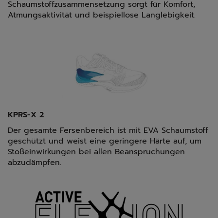
Schaumstoffzusammensetzung sorgt für Komfort,
Atmungsaktivität und beispiellose Langlebigkeit.
KPRS-X 2
Der gesamte Fersenbereich ist mit EVA Schaumstoff
geschützt und weist eine geringere Härte auf, um
Stoßeinwirkungen bei allen Beanspruchungen
abzudämpfen.