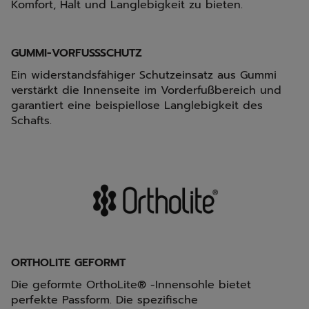
Komfort, Halt und Langlebigkeit zu bieten.
GUMMI-VORFUSSSCHUTZ
Ein widerstandsfähiger Schutzeinsatz aus Gummi
verstärkt die Innenseite im Vorderfußbereich und
garantiert eine beispiellose Langlebigkeit des
Schafts.
ORTHOLITE GEFORMT
Die geformte OrthoLite® -Innensohle bietet
perfekte Passform. Die spezifische