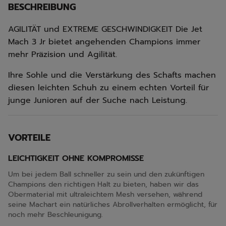
BESCHREIBUNG
AGILITÄT und EXTREME GESCHWINDIGKEIT Die Jet
Mach 3 Jr bietet angehenden Champions immer
mehr Präzision und Agilität.
Ihre Sohle und die Verstärkung des Schafts machen
diesen leichten Schuh zu einem echten Vorteil für
junge Junioren auf der Suche nach Leistung.
VORTEILE
LEICHTIGKEIT OHNE KOMPROMISSE
Um bei jedem Ball schneller zu sein und den zukünftigen
Champions den richtigen Halt zu bieten, haben wir das
Obermaterial mit ultraleichtem Mesh versehen, während
seine Machart ein natürliches Abrollverhalten ermöglicht, für
noch mehr Beschleunigung.