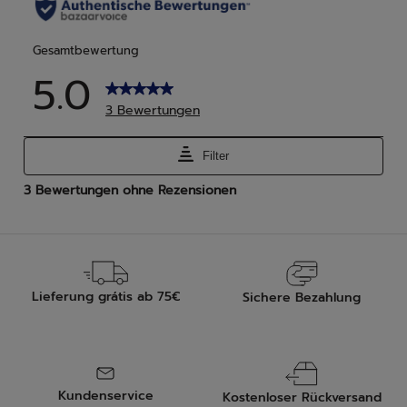
Lieferung grátis ab 75€
Sichere Bezahlung
Kundenservice
Kostenloser Rückversand