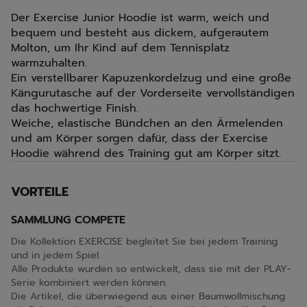
Der Exercise Junior Hoodie ist warm, weich und
bequem und besteht aus dickem, aufgerautem
Molton, um Ihr Kind auf dem Tennisplatz
warmzuhalten.
Ein verstellbarer Kapuzenkordelzug und eine große
Kängurutasche auf der Vorderseite vervollständigen
das hochwertige Finish.
Weiche, elastische Bündchen an den Ärmelenden
und am Körper sorgen dafür, dass der Exercise
Hoodie während des Training gut am Körper sitzt.
VORTEILE
SAMMLUNG COMPETE
Die Kollektion EXERCISE begleitet Sie bei jedem Training
und in jedem Spiel.
Alle Produkte wurden so entwickelt, dass sie mit der PLAY-
Serie kombiniert werden können.
Die Artikel, die überwiegend aus einer Baumwollmischung