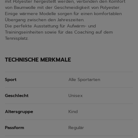
mit Polyester hergestellt werden, verbinden den Komfort
von Baumwolle mit der Geschmeidigkeit von Polyester.
Einige wärmere Modelle sorgen für einen komfortablen
Übergang zwischen den Jahreszeiten.
Die perfekte Ausstattung für Aufwärm- und
Trainingseinheiten sowie für das Coaching auf dem
Tennisplatz.
TECHNISCHE MERKMALE
Sport
Alle Sportarten
Geschlecht
Unisex
Altersgruppe
Kind
Passform
Regulär