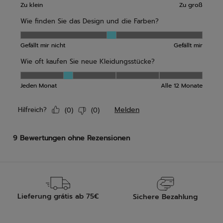
Lieferung grátis ab 75€
Sichere Bezahlung