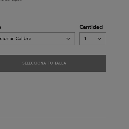
ed
e
Cantidad
SELECCIONA TU TALLA