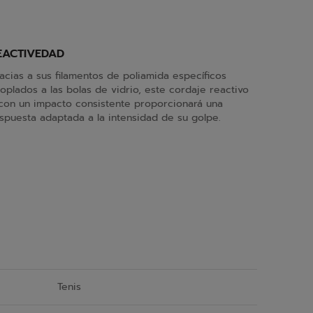
EACTIVEDAD
acias a sus filamentos de poliamida específicos
oplados a las bolas de vidrio, este cordaje reactivo
con un impacto consistente proporcionará una
spuesta adaptada a la intensidad de su golpe.
Tenis