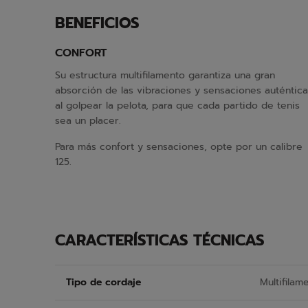
BENEFICIOS
CONFORT
Su estructura multifilamento garantiza una gran
absorción de las vibraciones y sensaciones auténtica
al golpear la pelota, para que cada partido de tenis
sea un placer.
Para más confort y sensaciones, opte por un calibre
125.
CARACTERÍSTICAS TÉCNICAS
Tipo de cordaje
Multifilam