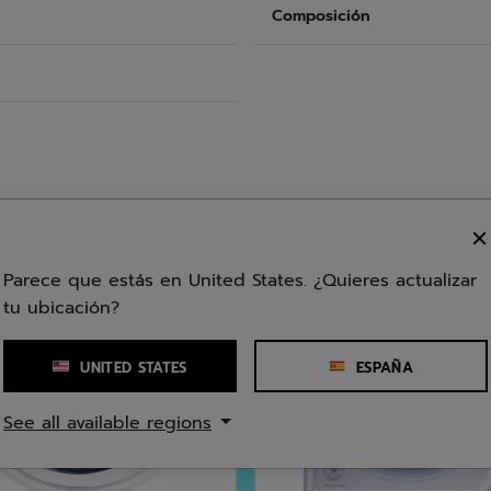
Composición
Parece que estás en United States. ¿Quieres actualizar
tu ubicación?
UNITED STATES
ESPAÑA
See all available regions