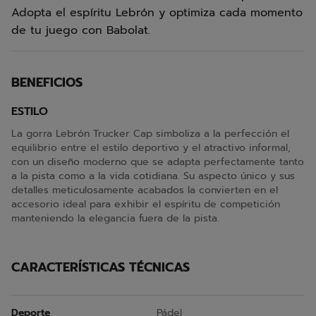
Adopta el espíritu Lebrón y optimiza cada momento
de tu juego con Babolat.
BENEFICIOS
ESTILO
La gorra Lebrón Trucker Cap simboliza a la perfección el
equilibrio entre el estilo deportivo y el atractivo informal,
con un diseño moderno que se adapta perfectamente tanto
a la pista como a la vida cotidiana. Su aspecto único y sus
detalles meticulosamente acabados la convierten en el
accesorio ideal para exhibir el espíritu de competición
manteniendo la elegancia fuera de la pista.
CARACTERÍSTICAS TÉCNICAS
Deporte
Pádel