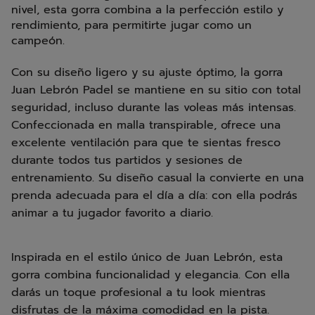
nivel, esta gorra combina a la perfección estilo y
rendimiento, para permitirte jugar como un
campeón.
Con su diseño ligero y su ajuste óptimo, la gorra
Juan Lebrón Padel se mantiene en su sitio con total
seguridad, incluso durante las voleas más intensas.
Confeccionada en malla transpirable, ofrece una
excelente ventilación para que te sientas fresco
durante todos tus partidos y sesiones de
entrenamiento. Su diseño casual la convierte en una
prenda adecuada para el día a día: con ella podrás
animar a tu jugador favorito a diario.
Inspirada en el estilo único de Juan Lebrón, esta
gorra combina funcionalidad y elegancia. Con ella
darás un toque profesional a tu look mientras
disfrutas de la máxima comodidad en la pista.