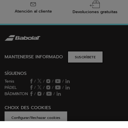
Atención al cliente
Devoluciones gratuitas
MANTENERSE INFORMADO
SUSCRÍBETE
SÍGUENOS
Tenis
/
/
/
/
PÁDEL
/
/
/
/
BÁDMINTON
/
/
/
CHOIX DES COOKIES
Configurar/Rechazar cookies