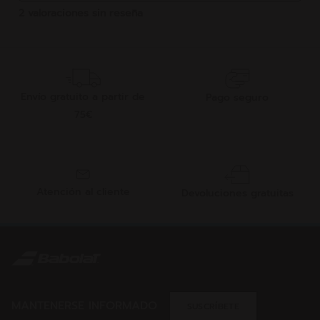
Envío gratuito a partir de
Pago seguro
75€
Atención al cliente
Devoluciones gratuitas
MANTENERSE INFORMADO
SUSCRÍBETE