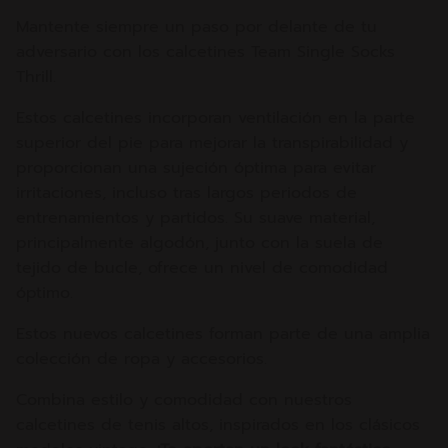
Mantente siempre un paso por delante de tu
adversario con los calcetines Team Single Socks
Thrill.
Estos calcetines incorporan ventilación en la parte
superior del pie para mejorar la transpirabilidad y
proporcionan una sujeción óptima para evitar
irritaciones, incluso tras largos periodos de
entrenamientos y partidos. Su suave material,
principalmente algodón, junto con la suela de
tejido de bucle, ofrece un nivel de comodidad
óptimo.
Estos nuevos calcetines forman parte de una amplia
colección de ropa y accesorios.
Combina estilo y comodidad con nuestros
calcetines de tenis altos, inspirados en los clásicos