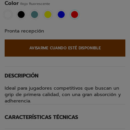
Color
Rojo fluorescente
selected
Pronta recepción
AVISARME CUANDO ESTÉ DISPONIBLE
DESCRIPCIÓN
Ideal para jugadores competitivos que buscan un
grip de primera calidad, con una gran absorción y
adherencia.
CARACTERÍSTICAS TÉCNICAS