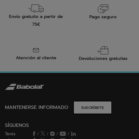
Envío gratuito a partir de
Pago seguro
75€
Atención al cliente
Devoluciones gratuitas
MANTENERSE INFORMADO
SUSCRÍBETE
SÍGUENOS
Tenis
/
/
/
/