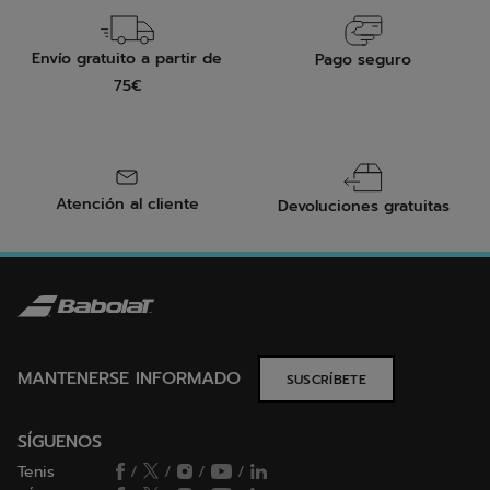
Envío gratuito a partir de
Pago seguro
75€
Atención al cliente
Devoluciones gratuitas
MANTENERSE INFORMADO
SUSCRÍBETE
SÍGUENOS
Tenis
/
/
/
/