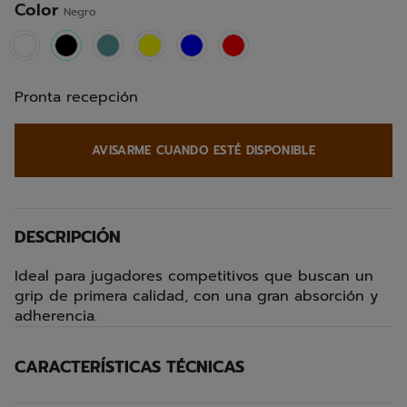
Color
Negro
selected
Pronta recepción
AVISARME CUANDO ESTÉ DISPONIBLE
DESCRIPCIÓN
Ideal para jugadores competitivos que buscan un
grip de primera calidad, con una gran absorción y
adherencia.
CARACTERÍSTICAS TÉCNICAS