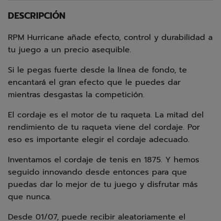
DESCRIPCIÓN
RPM Hurricane añade efecto, control y durabilidad a
tu juego a un precio asequible.
Si le pegas fuerte desde la línea de fondo, te
encantará el gran efecto que le puedes dar
mientras desgastas la competición.
El cordaje es el motor de tu raqueta. La mitad del
rendimiento de tu raqueta viene del cordaje. Por
eso es importante elegir el cordaje adecuado.
Inventamos el cordaje de tenis en 1875. Y hemos
seguido innovando desde entonces para que
puedas dar lo mejor de tu juego y disfrutar más
que nunca.
Desde 01/07, puede recibir aleatoriamente el