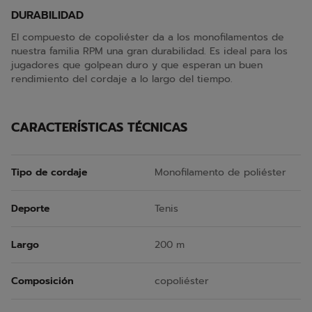
DURABILIDAD
El compuesto de copoliéster da a los monofilamentos de
nuestra familia RPM una gran durabilidad. Es ideal para los
jugadores que golpean duro y que esperan un buen
rendimiento del cordaje a lo largo del tiempo.
CARACTERÍSTICAS TÉCNICAS
Tipo de cordaje
Monofilamento de poliéster
Deporte
Tenis
Largo
200 m
Composición
copoliéster