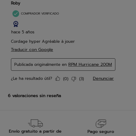
Envío gratuito a partir de
Pago seguro