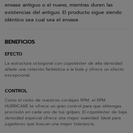
envase antiguo o el nuevo, mientras duren las
existencias del antiguo. El producto sigue siendo
idéntico sea cual sea el envase.
BENEFICIOS
EFECTO
La estructura octogonal con copoliéster de alta densidad
añade una rotación fantástica a la bola y ofrece un efecto
excepcional.
CONTROL
Como el resto de nuestros cordajes RPM, el RPM
HURRICANE te ofrece un gran control para que obtengas
precisión en cada uno de tus golpes. El copoliéster de baja
densidad especial ofrece una mayor suavidad. Ideal para
jugadores que buscan una mayor tolerancia.