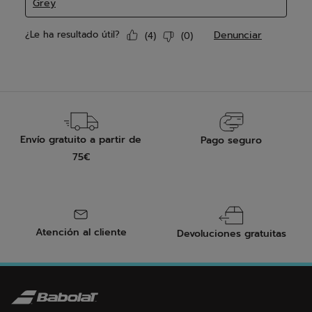
Envío gratuito a partir de
Pago seguro
75€
Atención al cliente
Devoluciones gratuitas