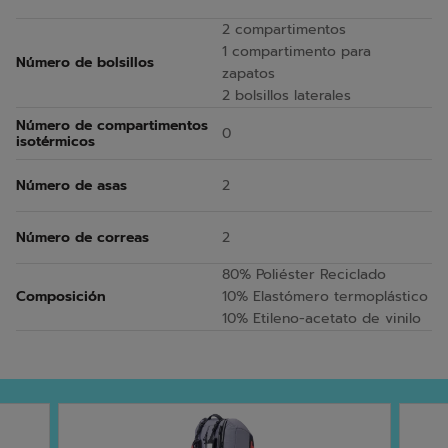
2 compartimentos
1 compartimento para
Número de bolsillos
zapatos
2 bolsillos laterales
Número de compartimentos
0
isotérmicos
Número de asas
2
Número de correas
2
80% Poliéster Reciclado
Composición
10% Elastómero termoplástico
10% Etileno-acetato de vinilo