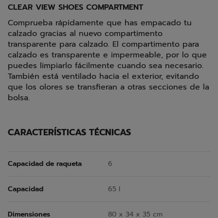
CLEAR VIEW SHOES COMPARTMENT
Comprueba rápidamente que has empacado tu
calzado gracias al nuevo compartimento
transparente para calzado. El compartimento para
calzado es transparente e impermeable, por lo que
puedes limpiarlo fácilmente cuando sea necesario.
También está ventilado hacia el exterior, evitando
que los olores se transfieran a otras secciones de la
bolsa.
CARACTERÍSTICAS TÉCNICAS
Capacidad de raqueta
6
Capacidad
65 l
Dimensiones
80 x 34 x 35 cm