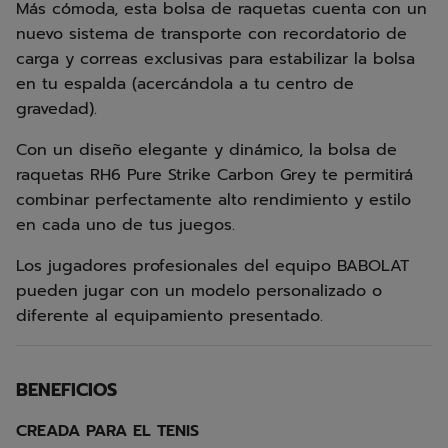
Más cómoda, esta bolsa de raquetas cuenta con un
nuevo sistema de transporte con recordatorio de
carga y correas exclusivas para estabilizar la bolsa
en tu espalda (acercándola a tu centro de
gravedad).
Con un diseño elegante y dinámico, la bolsa de
raquetas RH6 Pure Strike Carbon Grey te permitirá
combinar perfectamente alto rendimiento y estilo
en cada uno de tus juegos.
Los jugadores profesionales del equipo BABOLAT
pueden jugar con un modelo personalizado o
diferente al equipamiento presentado.
BENEFICIOS
CREADA PARA EL TENIS