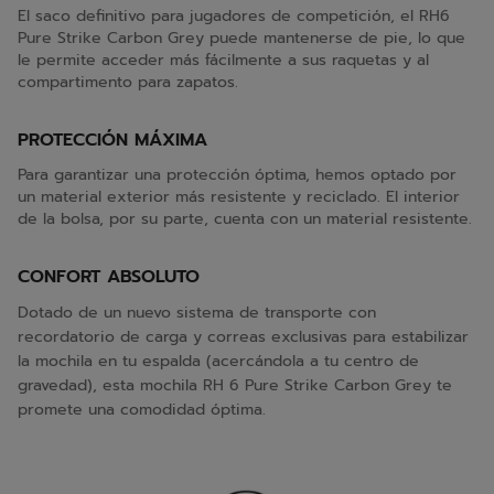
El saco definitivo para jugadores de competición, el RH6
Pure Strike Carbon Grey puede mantenerse de pie, lo que
le permite acceder más fácilmente a sus raquetas y al
compartimento para zapatos.
PROTECCIÓN MÁXIMA
Para garantizar una protección óptima, hemos optado por
un material exterior más resistente y reciclado. El interior
de la bolsa, por su parte, cuenta con un material resistente.
CONFORT ABSOLUTO
Dotado de un nuevo sistema de transporte con
recordatorio de carga y correas exclusivas para estabilizar
la mochila en tu espalda (acercándola a tu centro de
gravedad), esta mochila RH 6 Pure Strike Carbon Grey te
promete una comodidad óptima.