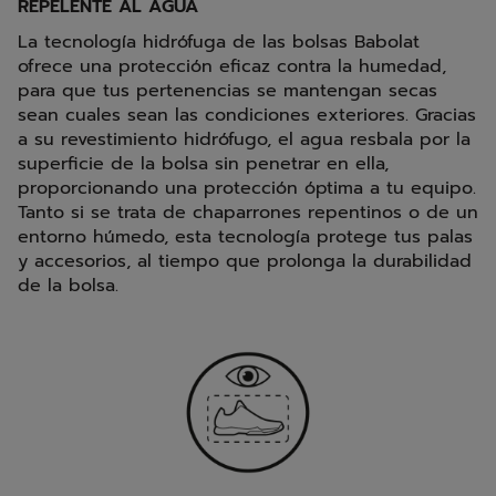
REPELENTE AL AGUA
La tecnología hidrófuga de las bolsas Babolat
ofrece una protección eficaz contra la humedad,
para que tus pertenencias se mantengan secas
sean cuales sean las condiciones exteriores. Gracias
a su revestimiento hidrófugo, el agua resbala por la
superficie de la bolsa sin penetrar en ella,
proporcionando una protección óptima a tu equipo.
Tanto si se trata de chaparrones repentinos o de un
entorno húmedo, esta tecnología protege tus palas
y accesorios, al tiempo que prolonga la durabilidad
de la bolsa.