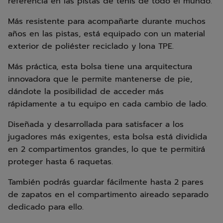
referencia en las pistas de tenis de todo el mundo.
Más resistente para acompañarte durante muchos
años en las pistas, está equipado con un material
exterior de poliéster reciclado y lona TPE.
Más práctica, esta bolsa tiene una arquitectura
innovadora que le permite mantenerse de pie,
dándote la posibilidad de acceder más
rápidamente a tu equipo en cada cambio de lado.
Diseñada y desarrollada para satisfacer a los
jugadores más exigentes, esta bolsa está dividida
en 2 compartimentos grandes, lo que te permitirá
proteger hasta 6 raquetas.
También podrás guardar fácilmente hasta 2 pares
de zapatos en el compartimento aireado separado
dedicado para ello.