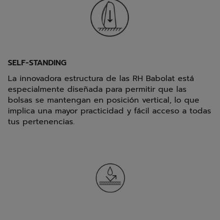
SELF-STANDING
La innovadora estructura de las RH Babolat está
especialmente diseñada para permitir que las
bolsas se mantengan en posición vertical, lo que
implica una mayor practicidad y fácil acceso a todas
tus pertenencias.