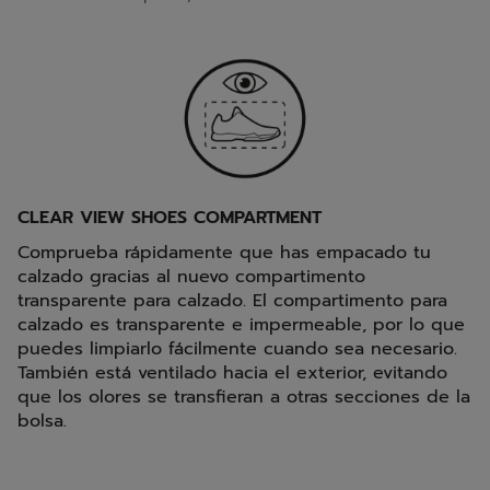
CLEAR VIEW SHOES COMPARTMENT
Comprueba rápidamente que has empacado tu
calzado gracias al nuevo compartimento
transparente para calzado. El compartimento para
calzado es transparente e impermeable, por lo que
puedes limpiarlo fácilmente cuando sea necesario.
También está ventilado hacia el exterior, evitando
que los olores se transfieran a otras secciones de la
bolsa.