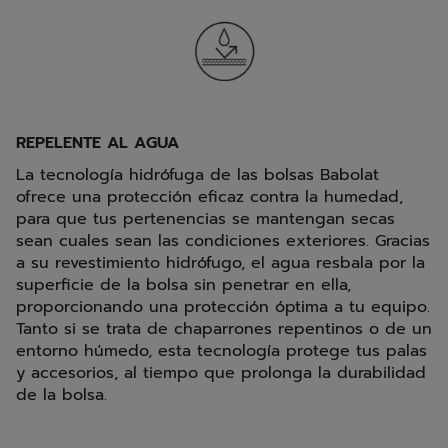
REPELENTE AL AGUA
La tecnología hidrófuga de las bolsas Babolat
ofrece una protección eficaz contra la humedad,
para que tus pertenencias se mantengan secas
sean cuales sean las condiciones exteriores. Gracias
a su revestimiento hidrófugo, el agua resbala por la
superficie de la bolsa sin penetrar en ella,
proporcionando una protección óptima a tu equipo.
Tanto si se trata de chaparrones repentinos o de un
entorno húmedo, esta tecnología protege tus palas
y accesorios, al tiempo que prolonga la durabilidad
de la bolsa.