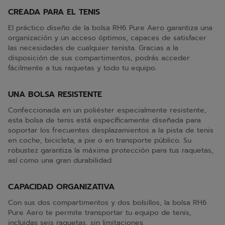
CREADA PARA EL TENIS
El práctico diseño de la bolsa RH6 Pure Aero garantiza una
organización y un acceso óptimos, capaces de satisfacer
las necesidades de cualquier tenista. Gracias a la
disposición de sus compartimentos, podrás acceder
fácilmente a tus raquetas y todo tu equipo.
UNA BOLSA RESISTENTE
Confeccionada en un poliéster especialmente resistente,
esta bolsa de tenis está específicamente diseñada para
soportar los frecuentes desplazamientos a la pista de tenis
en coche, bicicleta, a pie o en transporte público. Su
robustez garantiza la máxima protección para tus raquetas,
así como una gran durabilidad.
CAPACIDAD ORGANIZATIVA
Con sus dos compartimentos y dos bolsillos, la bolsa RH6
Pure Aero te permite transportar tu equipo de tenis,
incluidas seis raquetas, sin limitaciones.