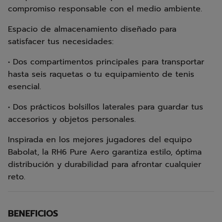
compromiso responsable con el medio ambiente.
Espacio de almacenamiento diseñado para
satisfacer tus necesidades:
• Dos compartimentos principales para transportar
hasta seis raquetas o tu equipamiento de tenis
esencial.
• Dos prácticos bolsillos laterales para guardar tus
accesorios y objetos personales.
Inspirada en los mejores jugadores del equipo
Babolat, la RH6 Pure Aero garantiza estilo, óptima
distribución y durabilidad para afrontar cualquier
reto.
BENEFICIOS