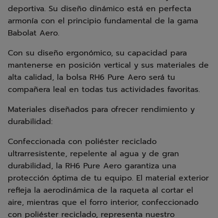
deportiva. Su diseño dinámico está en perfecta
armonía con el principio fundamental de la gama
Babolat Aero.
Con su diseño ergonómico, su capacidad para
mantenerse en posición vertical y sus materiales de
alta calidad, la bolsa RH6 Pure Aero será tu
compañera leal en todas tus actividades favoritas.
Materiales diseñados para ofrecer rendimiento y
durabilidad:
Confeccionada con poliéster reciclado
ultrarresistente, repelente al agua y de gran
durabilidad, la RH6 Pure Aero garantiza una
protección óptima de tu equipo. El material exterior
refleja la aerodinámica de la raqueta al cortar el
aire, mientras que el forro interior, confeccionado
con poliéster reciclado, representa nuestro