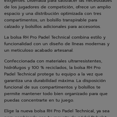
exigentes. Diseñada para satisfacer las necesidades
de los jugadores de competición, ofrece un amplio
espacio y una distribución optimizada con tres
compartimentos, un bolsillo transpirable para
calzado y bolsillos adicionales para accesorios.
La bolsa RH Pro Padel Technical combina estilo y
funcionalidad con un diseño de líneas modernas y
un meticuloso acabado artesanal.
Confeccionada con materiales ultrarresistentes,
hidrófugos y 100 % reciclados, la bolsa RH Pro
Padel Technical protege tu equipo a la vez que
garantiza una durabilidad máxima. La disposición
funcional de sus compartimentos y bolsillos te
permite mantener todo bien organizado para que
puedas concentrarte en tu juego.
Elige la nueva bolsa RH Pro Padel Technical, ya sea