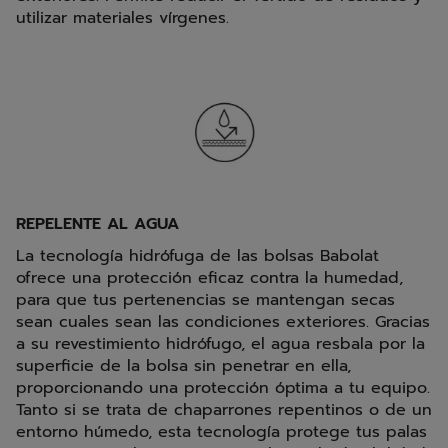
utilizar materiales vírgenes.
REPELENTE AL AGUA
La tecnología hidrófuga de las bolsas Babolat
ofrece una protección eficaz contra la humedad,
para que tus pertenencias se mantengan secas
sean cuales sean las condiciones exteriores. Gracias
a su revestimiento hidrófugo, el agua resbala por la
superficie de la bolsa sin penetrar en ella,
proporcionando una protección óptima a tu equipo.
Tanto si se trata de chaparrones repentinos o de un
entorno húmedo, esta tecnología protege tus palas