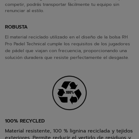
competir, podrás transportar fácilmente tu equipo sin
renunciar al estilo.
ROBUSTA
El material reciclado utilizado en el diseño de la bolsa RH
Pro Padel Technical cumple los requisitos de los jugadores
de pádel que viajan con frecuencia, proporcionando una
solución duradera que resiste perfectamente el desgaste.
100% RECYCLED
Material resistente, 100 % lignina reciclada y tejidos
exteriores. Permite reducir el vertido de residuos y