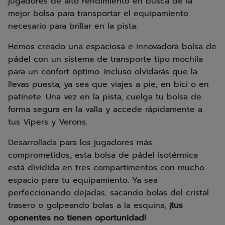
jugadores de alto rendimiento en busca de la
mejor bolsa para transportar el equipamiento
necesario para brillar en la pista.
Hemos creado una espaciosa e innovadora bolsa de
pádel con un sistema de transporte tipo mochila
para un confort óptimo. Incluso olvidarás que la
llevas puesta, ya sea que viajes a pie, en bici o en
patinete. Una vez en la pista, cuelga tu bolsa de
forma segura en la valla y accede rápidamente a
tus Vipers y Verons.
Desarrollada para los jugadores más
comprometidos, esta bolsa de pádel isotérmica
está dividida en tres compartimentos con mucho
espacio para tu equipamiento. Ya sea
perfeccionando dejadas, sacando bolas del cristal
trasero o golpeando bolas a la esquina,
¡tus
oponentes no tienen oportunidad!