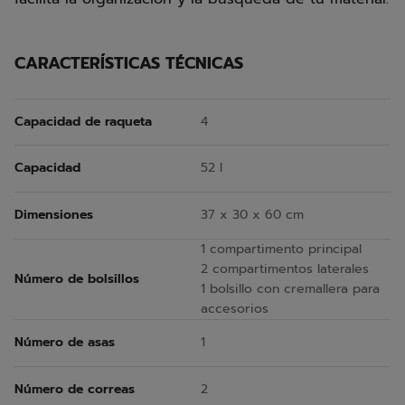
CARACTERÍSTICAS TÉCNICAS
Capacidad de raqueta
4
Capacidad
52 l
Dimensiones
37 x 30 x 60 cm
1 compartimento principal
2 compartimentos laterales
Número de bolsillos
1 bolsillo con cremallera para
accesorios
Número de asas
1
Número de correas
2