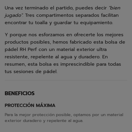
Una vez terminado el partido, puedes decir
"bien
jugado"
. Tres compartimentos separados facilitan
encontrar tu toalla y guardar tu equipamiento.
Y porque nos esforzamos en ofrecerte los mejores
productos posibles, hemos fabricado esta bolsa de
pádel RH Perf con un material exterior ultra
resistente, repelente al agua y duradero. En
resumen, esta bolsa es imprescindible para todas
tus sesiones de pádel.
BENEFICIOS
PROTECCIÓN MÁXIMA
Para la mejor protección posible, optamos por un material
exterior duradero y repelente al agua.