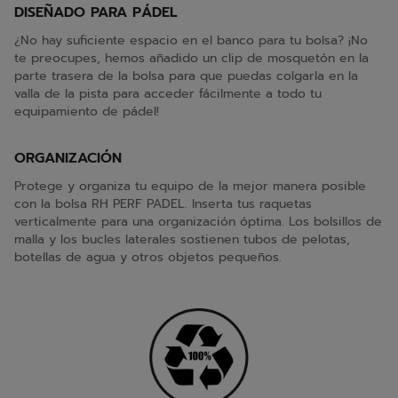
DISEÑADO PARA PÁDEL
¿No hay suficiente espacio en el banco para tu bolsa? ¡No
te preocupes, hemos añadido un clip de mosquetón en la
parte trasera de la bolsa para que puedas colgarla en la
valla de la pista para acceder fácilmente a todo tu
equipamiento de pádel!
ORGANIZACIÓN
Protege y organiza tu equipo de la mejor manera posible
con la bolsa RH PERF PADEL. Inserta tus raquetas
verticalmente para una organización óptima. Los bolsillos de
malla y los bucles laterales sostienen tubos de pelotas,
botellas de agua y otros objetos pequeños.