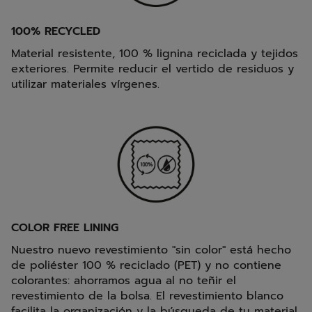
100% RECYCLED
Material resistente, 100 % lignina reciclada y tejidos
exteriores. Permite reducir el vertido de residuos y
utilizar materiales vírgenes.
COLOR FREE LINING
Nuestro nuevo revestimiento "sin color" está hecho
de poliéster 100 % reciclado (PET) y no contiene
colorantes: ahorramos agua al no teñir el
revestimiento de la bolsa. El revestimiento blanco
facilita la organización y la búsqueda de tu material.