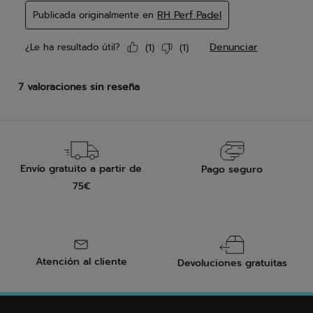
Envío gratuito a partir de
Pago seguro
75€
Atención al cliente
Devoluciones gratuitas