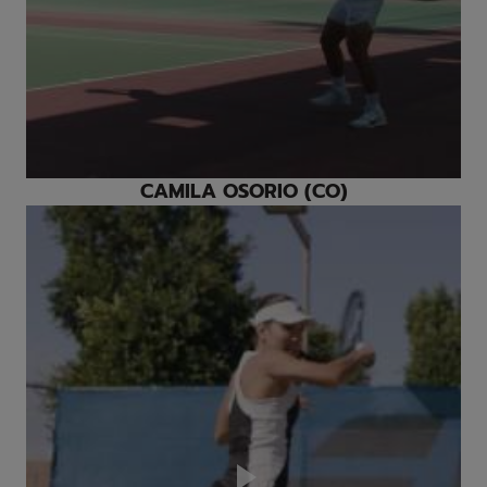
Video
CAMILA OSORIO (CO)