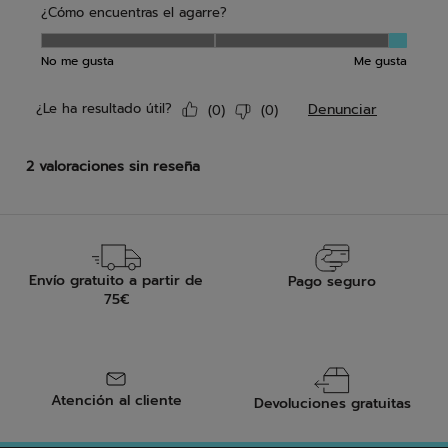
Envío gratuito a partir de
Pago seguro
75€
Atención al cliente
Devoluciones gratuitas