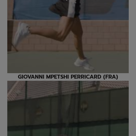
Play
Video
GIOVANNI MPETSHI PERRICARD (FRA)