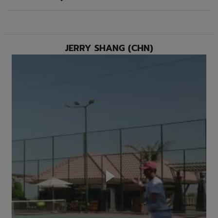
JERRY SHANG (CHN)
Play