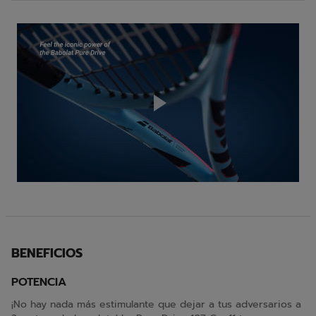
Play
Video
BENEFICIOS
POTENCIA
¡No hay nada más estimulante que dejar a tus adversarios a