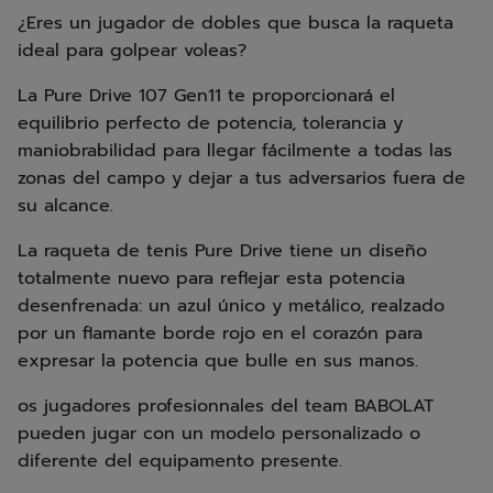
¿Eres un jugador de dobles que busca la raqueta
ideal para golpear voleas?
La Pure Drive 107 Gen11 te proporcionará el
equilibrio perfecto de potencia, tolerancia y
maniobrabilidad para llegar fácilmente a todas las
zonas del campo y dejar a tus adversarios fuera de
su alcance.
La raqueta de tenis Pure Drive tiene un diseño
totalmente nuevo para reflejar esta potencia
desenfrenada: un azul único y metálico, realzado
por un flamante borde rojo en el corazón para
expresar la potencia que bulle en sus manos.
os jugadores profesionnales del team BABOLAT
pueden jugar con un modelo personalizado o
diferente del equipamento presente.