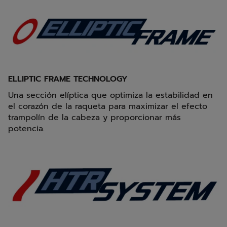
ELLIPTIC FRAME TECHNOLOGY
Una sección elíptica que optimiza la estabilidad en
el corazón de la raqueta para maximizar el efecto
trampolín de la cabeza y proporcionar más
potencia.