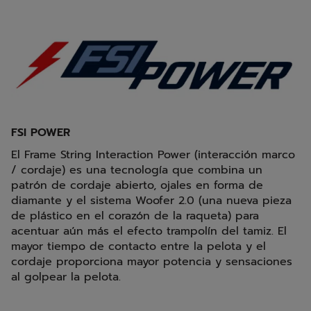
FSI POWER
El Frame String Interaction Power (interacción marco
/ cordaje) es una tecnología que combina un
patrón de cordaje abierto, ojales en forma de
diamante y el sistema Woofer 2.0 (una nueva pieza
de plástico en el corazón de la raqueta) para
acentuar aún más el efecto trampolín del tamiz. El
mayor tiempo de contacto entre la pelota y el
cordaje proporciona mayor potencia y sensaciones
al golpear la pelota.