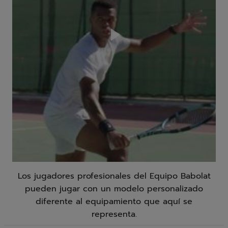
Play
Video
Los jugadores profesionales del Equipo Babolat
pueden jugar con un modelo personalizado
diferente al equipamiento que aquí se
representa.