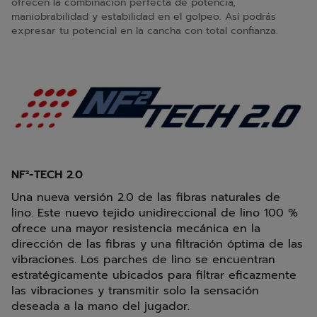
ofrecen la combinación perfecta de potencia,
maniobrabilidad y estabilidad en el golpeo. Así podrás
expresar tu potencial en la cancha con total confianza.
NF²-TECH 2.0
Una nueva versión 2.0 de las fibras naturales de
lino. Este nuevo tejido unidireccional de lino 100 %
ofrece una mayor resistencia mecánica en la
dirección de las fibras y una filtración óptima de las
vibraciones. Los parches de lino se encuentran
estratégicamente ubicados para filtrar eficazmente
las vibraciones y transmitir solo la sensación
deseada a la mano del jugador.