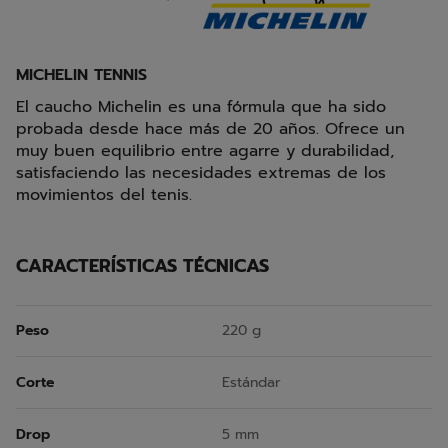
MICHELIN TENNIS
El caucho Michelin es una fórmula que ha sido
probada desde hace más de 20 años. Ofrece un
muy buen equilibrio entre agarre y durabilidad,
satisfaciendo las necesidades extremas de los
movimientos del tenis.
CARACTERÍSTICAS TÉCNICAS
Peso
220 g
Corte
Estándar
Drop
5 mm