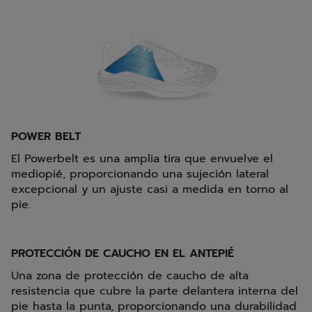
POWER BELT
El Powerbelt es una amplia tira que envuelve el
mediopié, proporcionando una sujeción lateral
excepcional y un ajuste casi a medida en torno al
pie.
PROTECCIÓN DE CAUCHO EN EL ANTEPIÉ
Una zona de protección de caucho de alta
resistencia que cubre la parte delantera interna del
pie hasta la punta, proporcionando una durabilidad