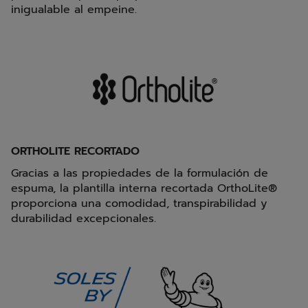
inigualable al empeine.
ORTHOLITE RECORTADO
Gracias a las propiedades de la formulación de
espuma, la plantilla interna recortada OrthoLite®
proporciona una comodidad, transpirabilidad y
durabilidad excepcionales.