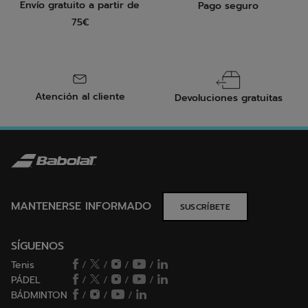
Envío gratuito a partir de
Pago seguro
75€
Atención al cliente
Devoluciones gratuitas
MANTENERSE INFORMADO
SUSCRÍBETE
SÍGUENOS
Tenis
/
/
/
/
PÁDEL
/
/
/
/
BÁDMINTON
/
/
/