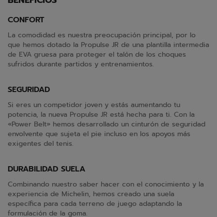
BENEFICIOS
CONFORT
La comodidad es nuestra preocupación principal, por lo
que hemos dotado la Propulse JR de una plantilla intermedia
de EVA gruesa para proteger el talón de los choques
sufridos durante partidos y entrenamientos.
SEGURIDAD
Si eres un competidor joven y estás aumentando tu
potencia, la nueva Propulse JR está hecha para ti. Con la
«Power Belt» hemos desarrollado un cinturón de seguridad
envolvente que sujeta el pie incluso en los apoyos más
exigentes del tenis.
DURABILIDAD SUELA
Combinando nuestro saber hacer con el conocimiento y la
experiencia de Michelin, hemos creado una suela
específica para cada terreno de juego adaptando la
formulación de la goma.