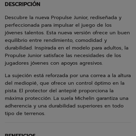
DESCRIPCIÓN
Descubre la nueva Propulse Junior, rediseñada y
perfeccionada para impulsar el juego de los
jóvenes talentos. Esta nueva versión ofrece un buen
equilibrio entre rendimiento, comodidad y
durabilidad. Inspirada en el modelo para adultos, la
Propulse Junior satisface las necesidades de los
jugadores jóvenes con apoyos agresivos.
La sujeción está reforzada por una correa a la altura
del mediopié, que ofrece un control óptimo en la
pista. El protector del antepié proporciona la
máxima protección. La suela Michelin garantiza una
adherencia y una durabilidad superiores en todo
tipo de terrenos.