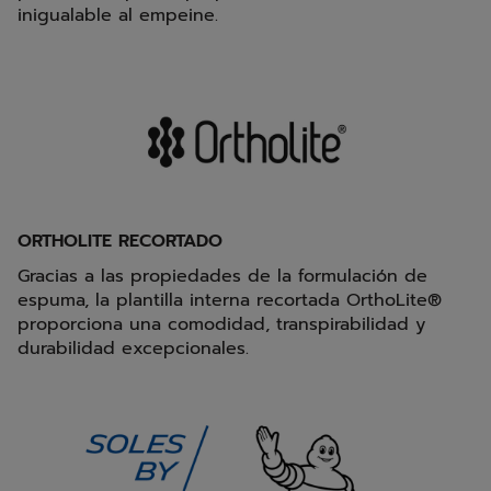
inigualable al empeine.
ORTHOLITE RECORTADO
Gracias a las propiedades de la formulación de
espuma, la plantilla interna recortada OrthoLite®
proporciona una comodidad, transpirabilidad y
durabilidad excepcionales.