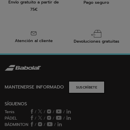
Envío gratuito a partir de
Pago seguro
75€
Atención al cliente
Devoluciones gratuitas
MANTENERSE INFORMADO
SUSCRÍBETE
SÍGUENOS
Tenis
/
/
/
/
PÁDEL
/
/
/
/
BÁDMINTON
/
/
/