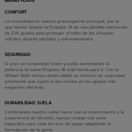
BENEFICIOS
CONFORT
La comodidad es nuestra preocupación principal, por lo
que hemos dotado la Propulse JR de una plantilla intermedia
de EVA gruesa para proteger el talón de los choques
sufridos durante partidos y entrenamientos.
SEGURIDAD
Si eres un competidor joven y estás aumentando tu
potencia, la nueva Propulse JR está hecha para ti. Con la
«Power Belt» hemos desarrollado un cinturón de seguridad
envolvente que sujeta el pie incluso en los apoyos más
exigentes del tenis.
DURABILIDAD SUELA
Combinando nuestro saber hacer con el conocimiento y la
experiencia de Michelin, hemos creado una suela
específica para cada terreno de juego adaptando la
formulación de la goma.