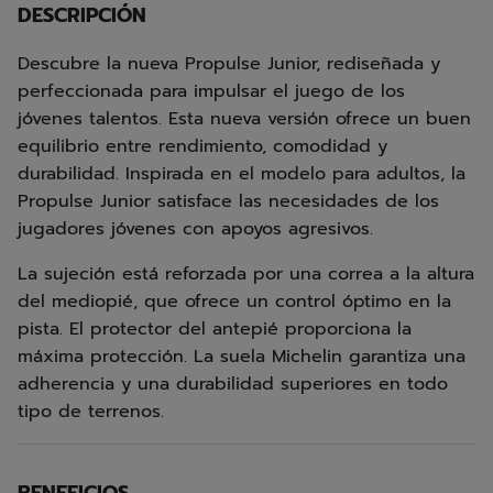
DESCRIPCIÓN
Descubre la nueva Propulse Junior, rediseñada y
perfeccionada para impulsar el juego de los
jóvenes talentos. Esta nueva versión ofrece un buen
equilibrio entre rendimiento, comodidad y
durabilidad. Inspirada en el modelo para adultos, la
Propulse Junior satisface las necesidades de los
jugadores jóvenes con apoyos agresivos.
La sujeción está reforzada por una correa a la altura
del mediopié, que ofrece un control óptimo en la
pista. El protector del antepié proporciona la
máxima protección. La suela Michelin garantiza una
adherencia y una durabilidad superiores en todo
tipo de terrenos.