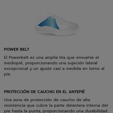
POWER BELT
El Powerbelt es una amplia tira que envuelve el
mediopié, proporcionando una sujeción lateral
excepcional y un ajuste casi a medida en torno al
pie.
PROTECCIÓN DE CAUCHO EN EL ANTEPIÉ
Una zona de protección de caucho de alta
resistencia que cubre la parte delantera interna del
pie hasta la punta, proporcionando una durabilidad