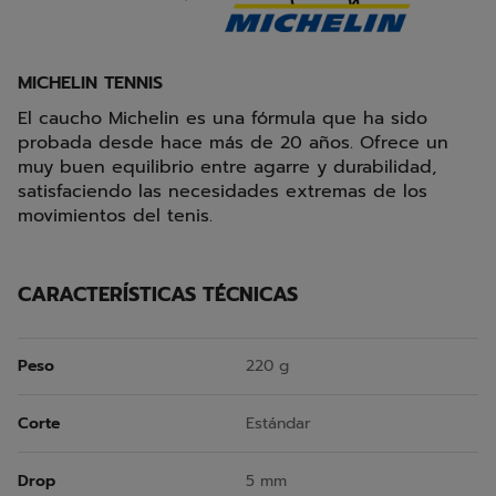
MICHELIN TENNIS
El caucho Michelin es una fórmula que ha sido
probada desde hace más de 20 años. Ofrece un
muy buen equilibrio entre agarre y durabilidad,
satisfaciendo las necesidades extremas de los
movimientos del tenis.
CARACTERÍSTICAS TÉCNICAS
Peso
220 g
Corte
Estándar
Drop
5 mm