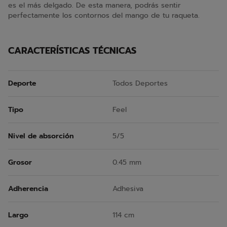
es el más delgado. De esta manera, podrás sentir
perfectamente los contornos del mango de tu raqueta.
CARACTERÍSTICAS TÉCNICAS
Deporte
Todos Deportes
Tipo
Feel
Nivel de absorción
5/5
Grosor
0.45 mm
Adherencia
Adhesiva
Largo
114 cm