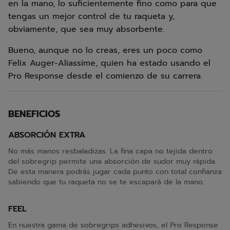
en la mano, lo suficientemente fino como para que
tengas un mejor control de tu raqueta y,
obviamente, que sea muy absorbente.
Bueno, aunque no lo creas, eres un poco como
Felix Auger-Aliassime, quien ha estado usando el
Pro Response desde el comienzo de su carrera.
BENEFICIOS
ABSORCIÓN EXTRA
No más manos resbaladizas. La fina capa no tejida dentro
del sobregrip permite una absorción de sudor muy rápida.
De esta manera podrás jugar cada punto con total confianza
sabiendo que tu raqueta no se te escapará de la mano.
FEEL
En nuestra gama de sobregrips adhesivos, el Pro Response