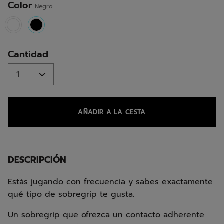
Color
Negro
selected
Cantidad
AÑADIR A LA CESTA
DESCRIPCIÓN
Estás jugando con frecuencia y sabes exactamente
qué tipo de sobregrip te gusta.
Un sobregrip que ofrezca un contacto adherente