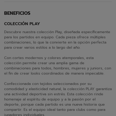
BENEFICIOS
COLECCIÓN PLAY
Descubre nuestra colección Play, diseñada específicamente
para los partidos en equipo. Cada pieza ofrece múltiples
combinaciones, lo que la convierte en la opción perfecta
para crear varios estilos a lo largo del año.
Con cortes modernos y colores atemporales, esta
colección permite crear una amplia gama de
combinaciones para todos, hombres, mujeres y juniors, con
el fin de crear looks coordinados de manera impecable.
Confeccionada con tejidos seleccionados por su
comodidad y elasticidad natural, la colección PLAY garantiza
una actividad deportiva sin estrés. Esta colección rinde
homenaje al espíritu de equipo y a la pasión por el
deporte, porque cada partido es una nueva historia que
compartir. Es el equipo ideal tanto para clubs como para
jugadores individuales.