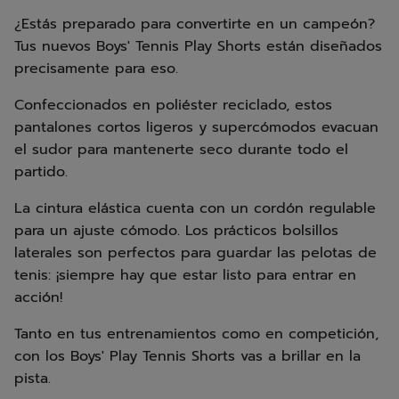
¿Estás preparado para convertirte en un campeón?
Tus nuevos Boys' Tennis Play Shorts están diseñados
precisamente para eso.
Confeccionados en poliéster reciclado, estos
pantalones cortos ligeros y supercómodos evacuan
el sudor para mantenerte seco durante todo el
partido.
La cintura elástica cuenta con un cordón regulable
para un ajuste cómodo. Los prácticos bolsillos
laterales son perfectos para guardar las pelotas de
tenis: ¡siempre hay que estar listo para entrar en
acción!
Tanto en tus entrenamientos como en competición,
con los Boys' Play Tennis Shorts vas a brillar en la
pista.