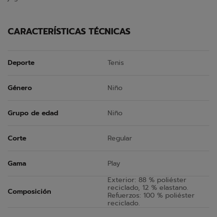
CARACTERÍSTICAS TÉCNICAS
Deporte
Tenis
Género
Niño
Grupo de edad
Niño
Corte
Regular
Gama
Play
Exterior: 88 % poliéster
reciclado, 12 % elastano.
Composición
Refuerzos: 100 % poliéster
reciclado.