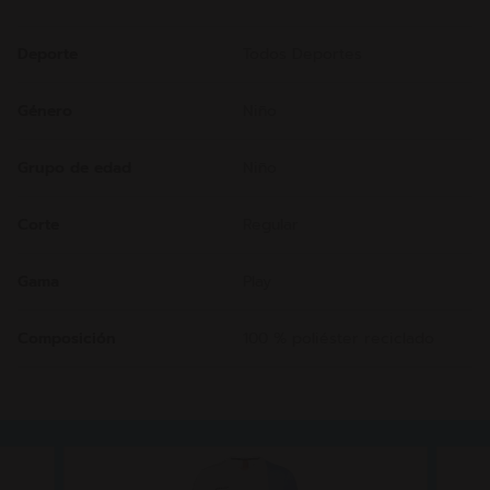
Deporte
Todos Deportes
Género
Niño
Grupo de edad
Niño
Corte
Regular
Gama
Play
Composición
100 % poliéster reciclado