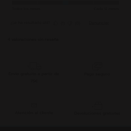
Envío gratuito a partir de
Pago seguro
75€
Atención al cliente
Devoluciones gratuitas