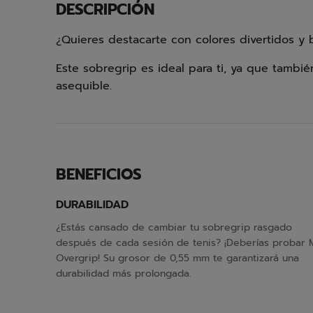
DESCRIPCIÓN
¿Quieres destacarte con colores divertidos y b
Este sobregrip es ideal para ti, ya que tamb
asequible.
BENEFICIOS
DURABILIDAD
¿Estás cansado de cambiar tu sobregrip rasgado
después de cada sesión de tenis? ¡Deberías probar 
Overgrip! Su grosor de 0,55 mm te garantizará una
durabilidad más prolongada.