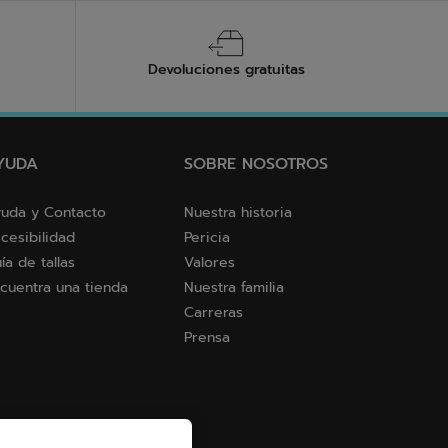
Devoluciones gratuitas
YUDA
SOBRE NOSOTROS
uda y Contacto
Nuestra historia
cesibilidad
Pericia
ía de tallas
Valores
cuentra una tienda
Nuestra familia
Carreras
Prensa