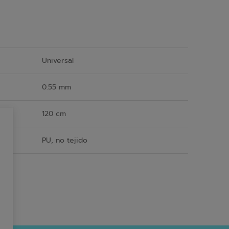
Universal
0.55 mm
120 cm
PU, no tejido