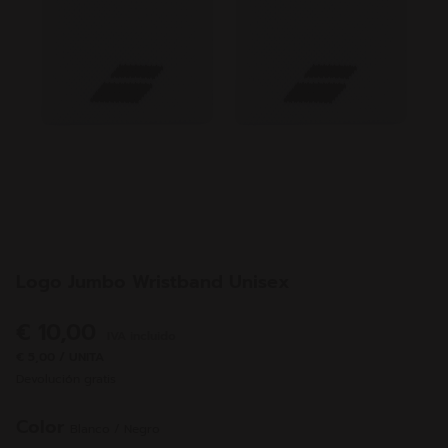
Logo Jumbo Wristband Unisex
€ 10,00
IVA incluido
€ 5,00 / UNITA
Devolución gratis
Color
Blanco / Negro