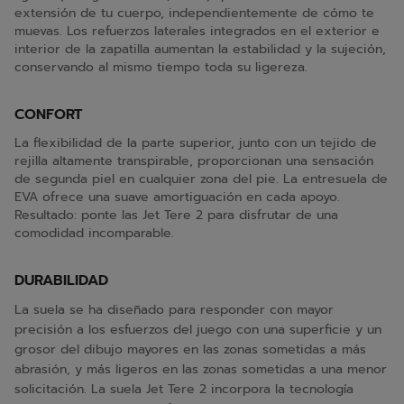
extensión de tu cuerpo, independientemente de cómo te
muevas. Los refuerzos laterales integrados en el exterior e
interior de la zapatilla aumentan la estabilidad y la sujeción,
conservando al mismo tiempo toda su ligereza.
CONFORT
La flexibilidad de la parte superior, junto con un tejido de
rejilla altamente transpirable, proporcionan una sensación
de segunda piel en cualquier zona del pie. La entresuela de
EVA ofrece una suave amortiguación en cada apoyo.
Resultado: ponte las Jet Tere 2 para disfrutar de una
comodidad incomparable.
DURABILIDAD
La suela se ha diseñado para responder con mayor
precisión a los esfuerzos del juego con una superficie y un
grosor del dibujo mayores en las zonas sometidas a más
abrasión, y más ligeros en las zonas sometidas a una menor
solicitación. La suela Jet Tere 2 incorpora la tecnología