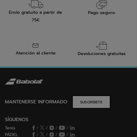
Envío gratuito a partir de
Pago seguro
75€
Atención al cliente
Devoluciones gratuitas
MANTENERSE INFORMADO
SUSCRÍBETE
SÍGUENOS
Tenis
/
/
/
/
PÁDEL
/
/
/
/