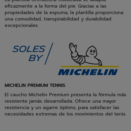
eficazmente a la forma del pie. Gracias a las
propiedades de la espuma, la plantilla proporciona
una comodidad, transpirabilidad y durabilidad
excepcionales.
MICHELIN PREMIUM TENNIS
El caucho Michelin Premium presenta la fórmula más
resistente jamás desarrollada. Ofrece una mayor
resistencia y un agarre óptimo, para satisfacer las
necesidades extremas de los movimientos del tenis.