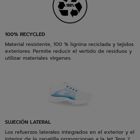
100% RECYCLED
Material resistente, 100 % lignina reciclada y tejidos
exteriores. Permite reducir el vertido de residuos y
utilizar materiales vírgenes.
SUJECIÓN LATERAL
Los refuerzos laterales integrados en el exterior y el
interior de la zapatilla proporcionan a la Jet Tere 2