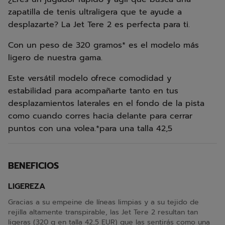
zapatilla de tenis ultraligera que te ayude a
desplazarte? La Jet Tere 2 es perfecta para ti.
Con un peso de 320 gramos* es el modelo más
ligero de nuestra gama.
Este versátil modelo ofrece comodidad y
estabilidad para acompañarte tanto en tus
desplazamientos laterales en el fondo de la pista
como cuando corres hacia delante para cerrar
puntos con una volea.*para una talla 42,5
BENEFICIOS
LIGEREZA
Gracias a su empeine de líneas limpias y a su tejido de
rejilla altamente transpirable, las Jet Tere 2 resultan tan
ligeras (320 g en talla 42,5 EUR) que las sentirás como una