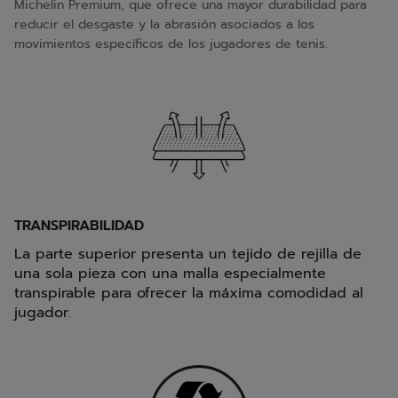
Michelin Premium, que ofrece una mayor durabilidad para
reducir el desgaste y la abrasión asociados a los
movimientos específicos de los jugadores de tenis.
TRANSPIRABILIDAD
La parte superior presenta un tejido de rejilla de
una sola pieza con una malla especialmente
transpirable para ofrecer la máxima comodidad al
jugador.