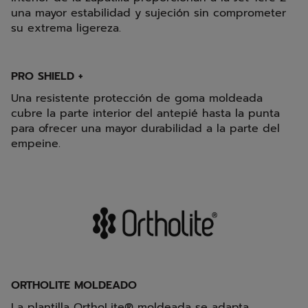
una mayor estabilidad y sujeción sin comprometer
su extrema ligereza.
PRO SHIELD +
Una resistente protección de goma moldeada
cubre la parte interior del antepié hasta la punta
para ofrecer una mayor durabilidad a la parte del
empeine.
ORTHOLITE MOLDEADO
La plantilla OrthoLite® moldeada se adapta