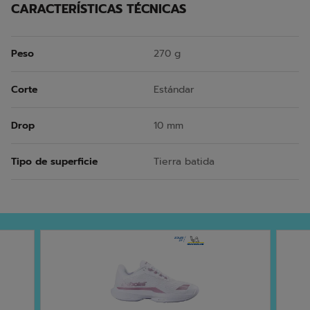
CARACTERÍSTICAS TÉCNICAS
Peso
270 g
Corte
Estándar
Drop
10 mm
Tipo de superficie
Tierra batida