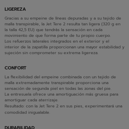
LIGEREZA
Gracias a su empeine de líneas depuradas y a su tejido de
malla transpirable, la Jet Tere 2 resulta tan ligera (320 g en
la talla 42,5 EU) que tendrás la sensación en cada
movimiento de que forma parte de tu propio cuerpo.
Los refuerzos laterales integrados en el exterior y el
interior de la zapatilla proporcionan una mayor estabilidad y
sujeción sin comprometer su extrema ligereza.
CONFORT
La flexibilidad del empeine combinada con un tejido de
malla extremadamente transpirable proporciona una
sensación de segunda piel en todas las zonas del pie.
La entresuela ofrece una amortiguación más gruesa para
amortiguar cada aterrizaje.
Resultado: con la Jet Tere 2 en sus pies, experimentará una
comodidad inigualable.
DURABILIDAD