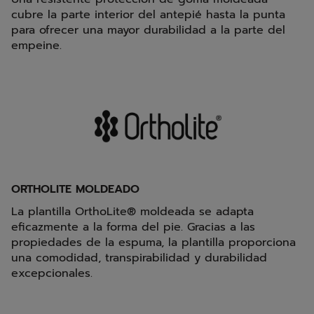
cubre la parte interior del antepié hasta la punta
para ofrecer una mayor durabilidad a la parte del
empeine.
ORTHOLITE MOLDEADO
La plantilla OrthoLite® moldeada se adapta
eficazmente a la forma del pie. Gracias a las
propiedades de la espuma, la plantilla proporciona
una comodidad, transpirabilidad y durabilidad
excepcionales.