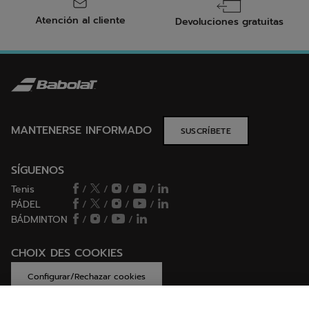
Atención al cliente
Devoluciones gratuitas
MANTENERSE INFORMADO
SUSCRÍBETE
SÍGUENOS
Tenis
/
/
/
/
PÁDEL
/
/
/
/
BÁDMINTON
/
/
/
CHOIX DES COOKIES
Configurar/Rechazar cookies