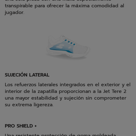
transpirable para ofrecer la máxima comodidad al
jugador.
SUJECIÓN LATERAL
Los refuerzos laterales integrados en el exterior y el
interior de la zapatilla proporcionan a la Jet Tere 2
una mayor estabilidad y sujeción sin comprometer
su extrema ligereza.
PRO SHIELD +
Una resistente protección de goma moldeada