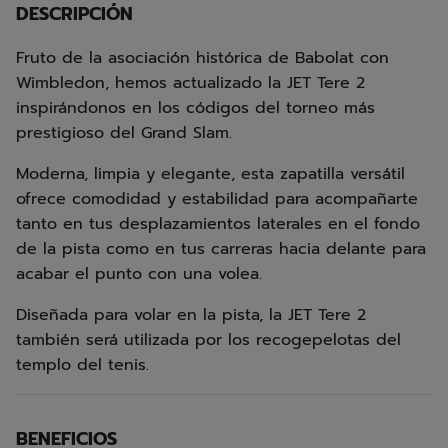
DESCRIPCIÓN
Fruto de la asociación histórica de Babolat con
Wimbledon, hemos actualizado la JET Tere 2
inspirándonos en los códigos del torneo más
prestigioso del Grand Slam.
Moderna, limpia y elegante, esta zapatilla versátil
ofrece comodidad y estabilidad para acompañarte
tanto en tus desplazamientos laterales en el fondo
de la pista como en tus carreras hacia delante para
acabar el punto con una volea.
Diseñada para volar en la pista, la JET Tere 2
también será utilizada por los recogepelotas del
templo del tenis.
BENEFICIOS