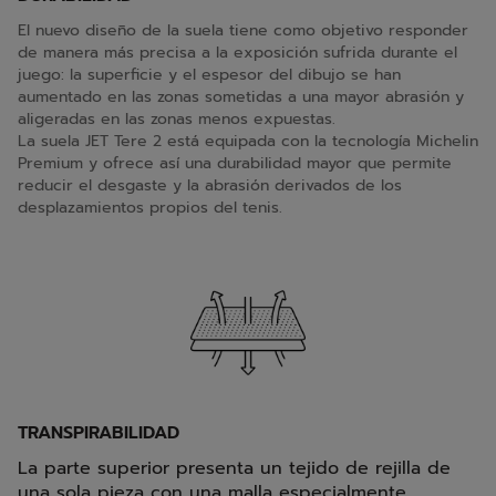
El nuevo diseño de la suela tiene como objetivo responder
de manera más precisa a la exposición sufrida durante el
juego: la superficie y el espesor del dibujo se han
aumentado en las zonas sometidas a una mayor abrasión y
aligeradas en las zonas menos expuestas.
La suela JET Tere 2 está equipada con la tecnología Michelin
Premium y ofrece así una durabilidad mayor que permite
reducir el desgaste y la abrasión derivados de los
desplazamientos propios del tenis.
TRANSPIRABILIDAD
La parte superior presenta un tejido de rejilla de
una sola pieza con una malla especialmente