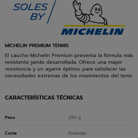
MICHELIN PREMIUM TENNIS
El caucho Michelin Premium presenta la fórmula más
resistente jamás desarrollada. Ofrece una mayor
resistencia y un agarre óptimo, para satisfacer las
necesidades extremas de los movimientos del tenis.
CARACTERÍSTICAS TÉCNICAS
Peso
290 g
Corte
Estándar