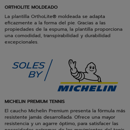
ORTHOLITE MOLDEADO
La plantilla OrthoLite® moldeada se adapta
eficazmente a la forma del pie. Gracias a las
propiedades de la espuma, la plantilla proporciona
una comodidad, transpirabilidad y durabilidad
excepcionales.
MICHELIN PREMIUM TENNIS
El caucho Michelin Premium presenta la fórmula más
resistente jamás desarrollada. Ofrece una mayor
resistencia y un agarre óptimo, para satisfacer las