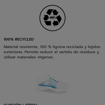
100% RECYCLED
Material resistente, 100 % lignina reciclada y tejidos
exteriores. Permite reducir el vertido de residuos y
utilizar materiales vírgenes.