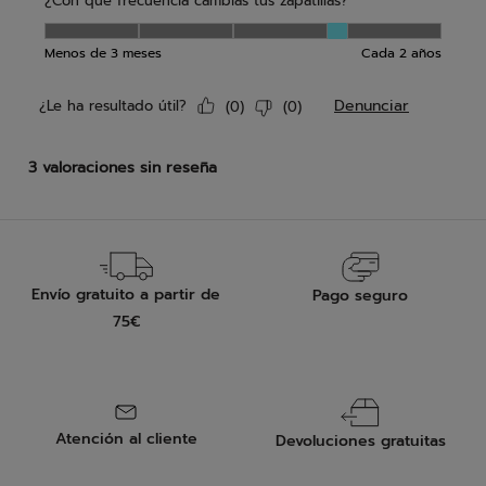
Envío gratuito a partir de
Pago seguro
75€
Atención al cliente
Devoluciones gratuitas