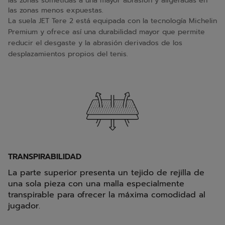
las zonas sometidas a una mayor abrasión y aligeradas en
las zonas menos expuestas.
La suela JET Tere 2 está equipada con la tecnología Michelin
Premium y ofrece así una durabilidad mayor que permite
reducir el desgaste y la abrasión derivados de los
desplazamientos propios del tenis.
TRANSPIRABILIDAD
La parte superior presenta un tejido de rejilla de
una sola pieza con una malla especialmente
transpirable para ofrecer la máxima comodidad al
jugador.