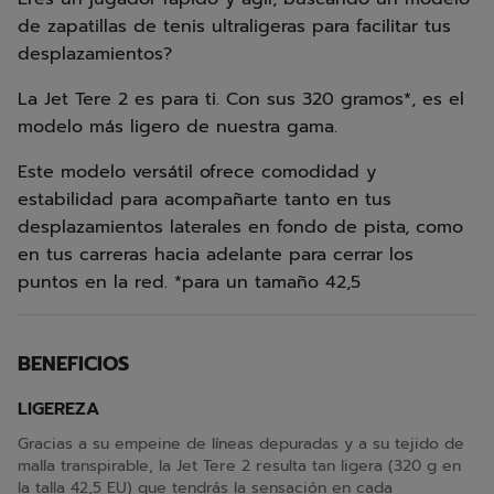
de zapatillas de tenis ultraligeras para facilitar tus
desplazamientos?
La Jet Tere 2 es para ti. Con sus 320 gramos*, es el
modelo más ligero de nuestra gama.
Este modelo versátil ofrece comodidad y
estabilidad para acompañarte tanto en tus
desplazamientos laterales en fondo de pista, como
en tus carreras hacia adelante para cerrar los
puntos en la red. *para un tamaño 42,5
BENEFICIOS
LIGEREZA
Gracias a su empeine de líneas depuradas y a su tejido de
malla transpirable, la Jet Tere 2 resulta tan ligera (320 g en
la talla 42,5 EU) que tendrás la sensación en cada