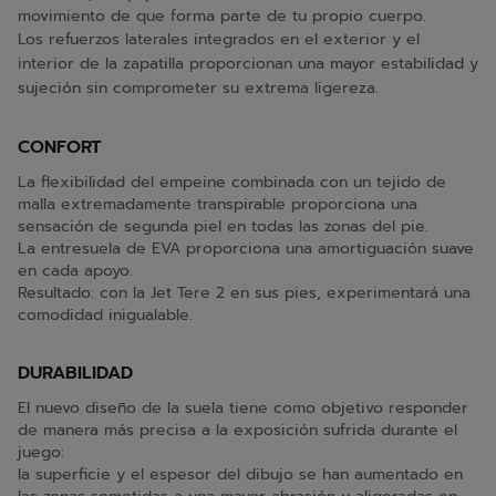
movimiento de que forma parte de tu propio cuerpo.
Los refuerzos laterales integrados en el exterior y el
interior de la zapatilla proporcionan una mayor estabilidad y
sujeción sin comprometer su extrema ligereza.
CONFORT
La flexibilidad del empeine combinada con un tejido de
malla extremadamente transpirable proporciona una
sensación de segunda piel en todas las zonas del pie.
La entresuela de EVA proporciona una amortiguación suave
en cada apoyo.
Resultado: con la Jet Tere 2 en sus pies, experimentará una
comodidad inigualable.
DURABILIDAD
El nuevo diseño de la suela tiene como objetivo responder
de manera más precisa a la exposición sufrida durante el
juego:
la superficie y el espesor del dibujo se han aumentado en