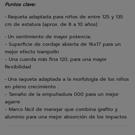
Puntos clave:
• Raqueta adaptada para niños de entre 125 y 135
cm de estatura (aprox. de 8 a 10 años)
• Un sentimiento de mayor potencia:
- Superficie de cordaje abierta de 16x17 para un
mejor efecto trampolín
- Una cuerda más fina 120, para una mayor
flexibilidad
• Una raqueta adaptada a la morfología de los niños
en pleno crecimiento :
- Tamaño de la empuñadura 000 para un mejor
agarre
- Marco fácil de manejar que combina grafito y
aluminio para una mejor absorción de los impactos