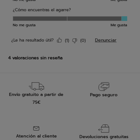
Envío gratuito a partir de
Pago seguro
75€
Atención al cliente
Devoluciones gratuitas