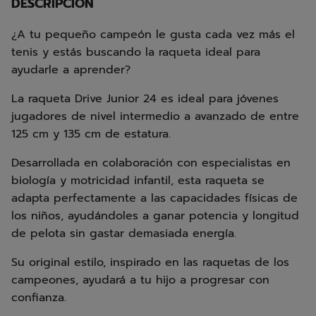
DESCRIPCIÓN
¿A tu pequeño campeón le gusta cada vez más el
tenis y estás buscando la raqueta ideal para
ayudarle a aprender?
La raqueta Drive Junior 24 es ideal para jóvenes
jugadores de nivel intermedio a avanzado de entre
125 cm y 135 cm de estatura.
Desarrollada en colaboración con especialistas en
biología y motricidad infantil, esta raqueta se
adapta perfectamente a las capacidades físicas de
los niños, ayudándoles a ganar potencia y longitud
de pelota sin gastar demasiada energía.
Su original estilo, inspirado en las raquetas de los
campeones, ayudará a tu hijo a progresar con
confianza.