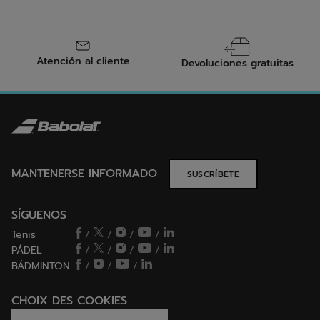
Atención al cliente
Devoluciones gratuitas
MANTENERSE INFORMADO
SUSCRÍBETE
SÍGUENOS
Tenis
/
/
/
/
PÁDEL
/
/
/
/
BÁDMINTON
/
/
/
CHOIX DES COOKIES