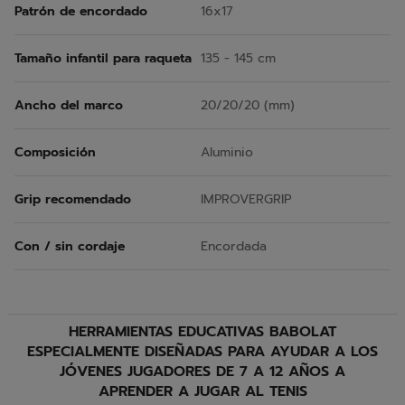
Patrón de encordado
16x17
Tamaño infantil para raqueta
135 - 145 cm
Ancho del marco
20/20/20 (mm)
Composición
Aluminio
Grip recomendado
IMPROVERGRIP
Con / sin cordaje
Encordada
HERRAMIENTAS EDUCATIVAS BABOLAT
ESPECIALMENTE DISEÑADAS PARA AYUDAR A LOS
JÓVENES JUGADORES DE 7 A 12 AÑOS A
APRENDER A JUGAR AL TENIS