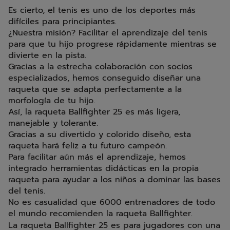
Es cierto, el tenis es uno de los deportes más
difíciles para principiantes.
¿Nuestra misión? Facilitar el aprendizaje del tenis
para que tu hijo progrese rápidamente mientras se
divierte en la pista.
Gracias a la estrecha colaboración con socios
especializados, hemos conseguido diseñar una
raqueta que se adapta perfectamente a la
morfología de tu hijo.
Así, la raqueta Ballfighter 25 es más ligera,
manejable y tolerante.
Gracias a su divertido y colorido diseño, esta
raqueta hará feliz a tu futuro campeón.
Para facilitar aún más el aprendizaje, hemos
integrado herramientas didácticas en la propia
raqueta para ayudar a los niños a dominar las bases
del tenis.
No es casualidad que 6000 entrenadores de todo
el mundo recomienden la raqueta Ballfighter.
La raqueta Ballfighter 25 es para jugadores con una