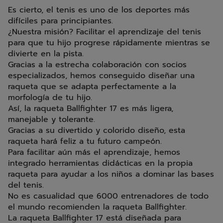
Es cierto, el tenis es uno de los deportes más
difíciles para principiantes.
¿Nuestra misión? Facilitar el aprendizaje del tenis
para que tu hijo progrese rápidamente mientras se
divierte en la pista.
Gracias a la estrecha colaboración con socios
especializados, hemos conseguido diseñar una
raqueta que se adapta perfectamente a la
morfología de tu hijo.
Así, la raqueta Ballfighter 17 es más ligera,
manejable y tolerante.
Gracias a su divertido y colorido diseño, esta
raqueta hará feliz a tu futuro campeón.
Para facilitar aún más el aprendizaje, hemos
integrado herramientas didácticas en la propia
raqueta para ayudar a los niños a dominar las bases
del tenis.
No es casualidad que 6000 entrenadores de todo
el mundo recomienden la raqueta Ballfighter.
La raqueta Ballfighter 17 está diseñada para