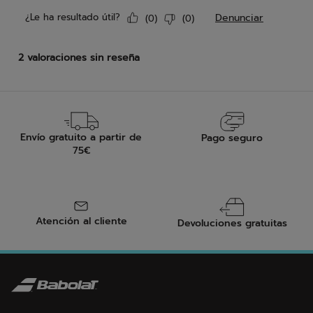
Envío gratuito a partir de
Pago seguro
75€
Atención al cliente
Devoluciones gratuitas