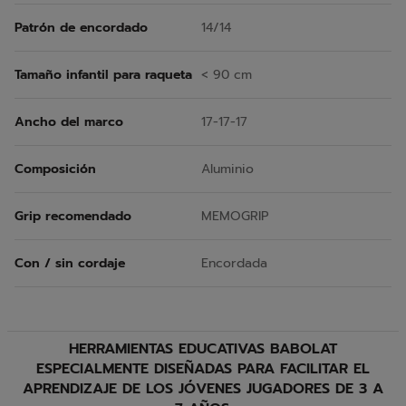
Patrón de encordado
14/14
Tamaño infantil para raqueta
< 90 cm
Ancho del marco
17-17-17
Composición
Aluminio
Grip recomendado
MEMOGRIP
Con / sin cordaje
Encordada
HERRAMIENTAS EDUCATIVAS BABOLAT
ESPECIALMENTE DISEÑADAS PARA FACILITAR EL
APRENDIZAJE DE LOS JÓVENES JUGADORES DE 3 A