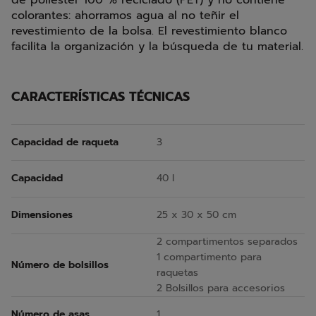
colorantes: ahorramos agua al no teñir el
revestimiento de la bolsa. El revestimiento blanco
facilita la organización y la búsqueda de tu material.
CARACTERÍSTICAS TÉCNICAS
Capacidad de raqueta
3
Capacidad
40 l
Dimensiones
25 x 30 x 50 cm
2 compartimentos separados
1 compartimento para
Número de bolsillos
raquetas
2 Bolsillos para accesorios
Número de asas
1