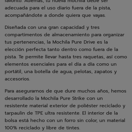
favorito. Además, tu nueva mochila debe ser
adecuada para el uso diario fuera de la pista,
acompañándote a donde quiera que vayas.
Diseñada con una gran capacidad y tres
compartimentos de almacenamiento para organizar
tus pertenencias, la Mochila Pure Drive es la
elección perfecta tanto dentro como fuera de la
pista. Te permite llevar hasta tres raquetas, así como
elementos esenciales para el día a día como un
portátil, una botella de agua, pelotas, zapatos y
accesorios.
Para asegurarnos de que dure muchos años, hemos
desarrollado la Mochila Pure Strike con un
resistente material exterior de poliéster reciclado y
tarpaulin de TPE ultra resistente. El interior de la
bolsa está hecho con un forro sin color, un material
100% reciclado y libre de tintes.