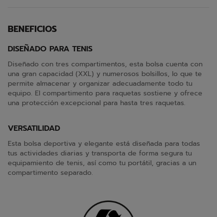
BENEFICIOS
DISEÑADO PARA TENIS
Diseñado con tres compartimentos, esta bolsa cuenta con
una gran capacidad (XXL) y numerosos bolsillos, lo que te
permite almacenar y organizar adecuadamente todo tu
equipo. El compartimento para raquetas sostiene y ofrece
una protección excepcional para hasta tres raquetas.
VERSATILIDAD
Esta bolsa deportiva y elegante está diseñada para todas
tus actividades diarias y transporta de forma segura tu
equipamiento de tenis, así como tu portátil, gracias a un
compartimento separado.