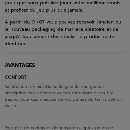
pour que vous puissiez jouer votre meilleur tennis
et profiter du jeu plus que jamais.
A partir du 01/07 vous pouvez recevoir l'ancien ou
le nouveau packaging de manière aléatoire et ce
jusqu'à épuisement des stocks, le produit reste
identique.
AVANTAGES
CONFORT
Sa structure en multifilaments garantit une grande
absorption des vibrations et des sensations pures à la
frappe, pour que chacune de vos parties de tennis soit un
plaisir.
Pour plus de confort et de sensations, optez pour une