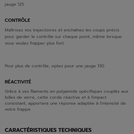
jauge 125.
CONTRÔLE
Maîtrisez vos trajectoires et enchaînez les coups précis
pour garder le contrôle sur chaque point, même lorsque
vous voulez frapper plus fort.
Pour plus de contrôle, optez pour une jauge 130.
RÉACTIVITÉ
Grâce à ses filaments en polyamide spécifiques couplés aux
billes de verre, cette corde réactive et à l'impact
consistant, apportera une réponse adaptée à l'intensité de
votre frappe.
CARACTÉRISTIQUES TECHNIQUES