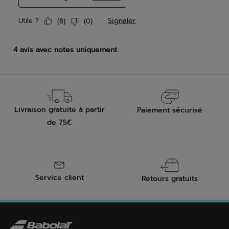
Livraison gratuite à partir
Paiement sécurisé
de 75€
Service client
Retours gratuits