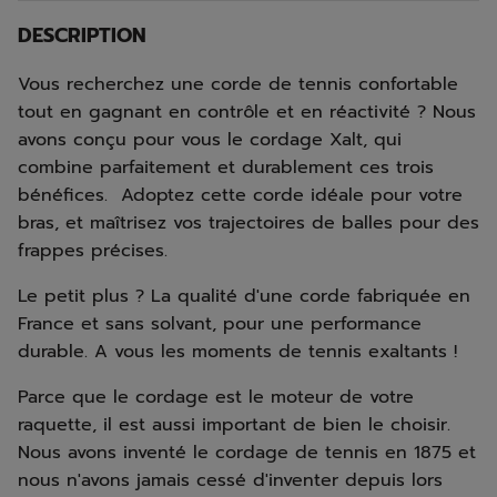
DESCRIPTION
Vous recherchez une corde de tennis confortable
tout en gagnant en contrôle et en réactivité ? Nous
avons conçu pour vous le cordage Xalt, qui
combine parfaitement et durablement ces trois
bénéfices. Adoptez cette corde idéale pour votre
bras, et maîtrisez vos trajectoires de balles pour des
frappes précises.
Le petit plus ? La qualité d'une corde fabriquée en
France et sans solvant, pour une performance
durable. A vous les moments de tennis exaltants !
Parce que le cordage est le moteur de votre
raquette, il est aussi important de bien le choisir.
Nous avons inventé le cordage de tennis en 1875 et
nous n'avons jamais cessé d'inventer depuis lors